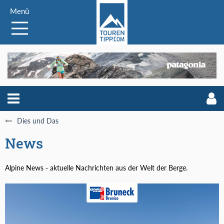
Menü
Dies und Das
News
Alpine News - aktuelle Nachrichten aus der Welt der Berge.