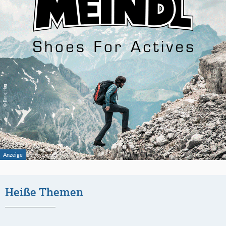
Heiße Themen