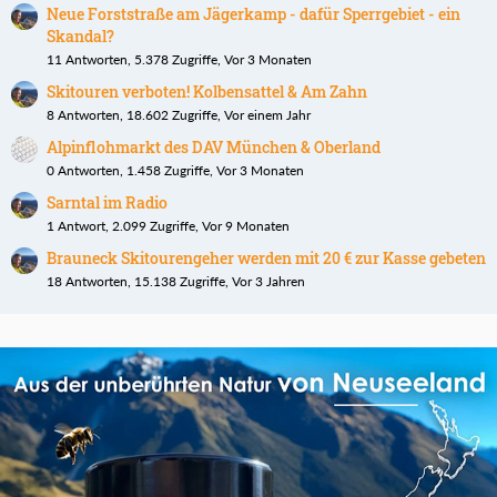
Neue Forststraße am Jägerkamp - dafür Sperrgebiet - ein
Skandal?
11 Antworten, 5.378 Zugriffe, Vor 3 Monaten
Skitouren verboten! Kolbensattel & Am Zahn
8 Antworten, 18.602 Zugriffe, Vor einem Jahr
Alpinflohmarkt des DAV München & Oberland
0 Antworten, 1.458 Zugriffe, Vor 3 Monaten
Sarntal im Radio
1 Antwort, 2.099 Zugriffe, Vor 9 Monaten
Brauneck Skitourengeher werden mit 20 € zur Kasse gebeten
18 Antworten, 15.138 Zugriffe, Vor 3 Jahren