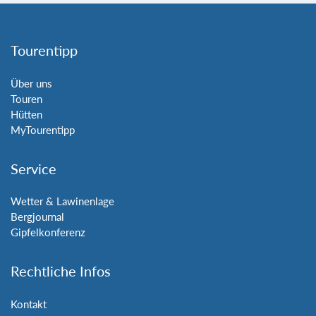
Tourentipp
Über uns
Touren
Hütten
MyTourentipp
Service
Wetter & Lawinenlage
Bergjournal
Gipfelkonferenz
Rechtliche Infos
Kontakt