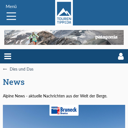
Menü
Dies und Das
News
Alpine News - aktuelle Nachrichten aus der Welt der Berge.