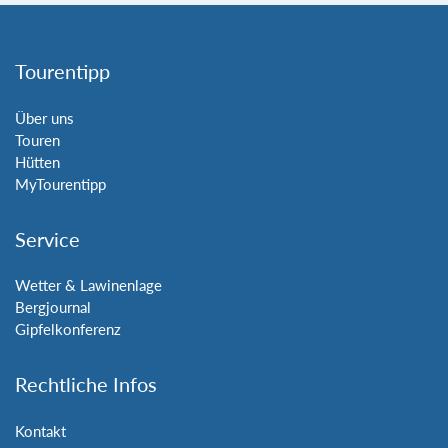
Tourentipp
Über uns
Touren
Hütten
MyTourentipp
Service
Wetter & Lawinenlage
Bergjournal
Gipfelkonferenz
Rechtliche Infos
Kontakt