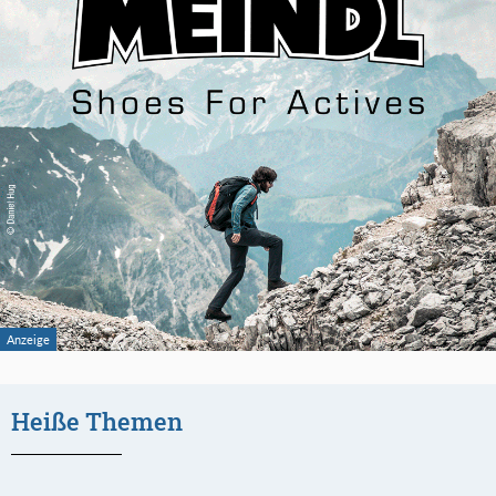
Heiße Themen