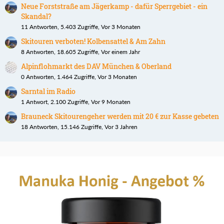
Neue Forststraße am Jägerkamp - dafür Sperrgebiet - ein
Skandal?
11 Antworten, 5.403 Zugriffe, Vor 3 Monaten
Skitouren verboten! Kolbensattel & Am Zahn
8 Antworten, 18.605 Zugriffe, Vor einem Jahr
Alpinflohmarkt des DAV München & Oberland
0 Antworten, 1.464 Zugriffe, Vor 3 Monaten
Sarntal im Radio
1 Antwort, 2.100 Zugriffe, Vor 9 Monaten
Brauneck Skitourengeher werden mit 20 € zur Kasse gebeten
18 Antworten, 15.146 Zugriffe, Vor 3 Jahren