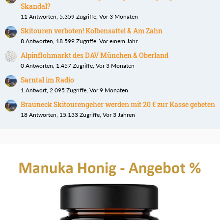
Skandal?
11 Antworten, 5.359 Zugriffe, Vor 3 Monaten
Skitouren verboten! Kolbensattel & Am Zahn
8 Antworten, 18.599 Zugriffe, Vor einem Jahr
Alpinflohmarkt des DAV München & Oberland
0 Antworten, 1.457 Zugriffe, Vor 3 Monaten
Sarntal im Radio
1 Antwort, 2.095 Zugriffe, Vor 9 Monaten
Brauneck Skitourengeher werden mit 20 € zur Kasse gebeten
18 Antworten, 15.133 Zugriffe, Vor 3 Jahren