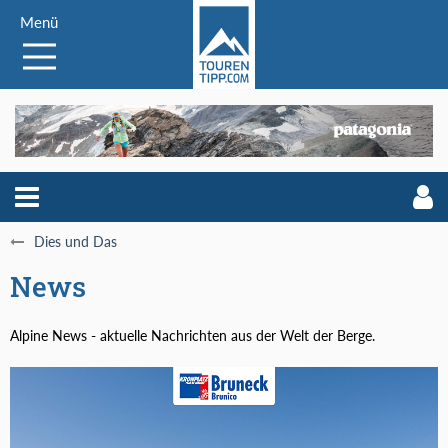
Menü
Dies und Das
News
Alpine News - aktuelle Nachrichten aus der Welt der Berge.