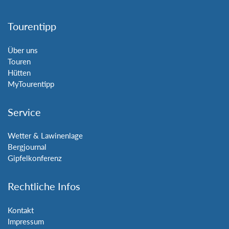
Tourentipp
Über uns
Touren
Hütten
MyTourentipp
Service
Wetter & Lawinenlage
Bergjournal
Gipfelkonferenz
Rechtliche Infos
Kontakt
Impressum