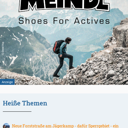
Heiße Themen
Neue Forststraße am Jägerkamp - dafür Sperrgebiet - ein