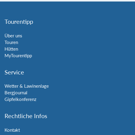
Tourentipp
Über uns
Touren
Hütten
MyTourentipp
Service
Wetter & Lawinenlage
Bergjournal
Gipfelkonferenz
Rechtliche Infos
Kontakt