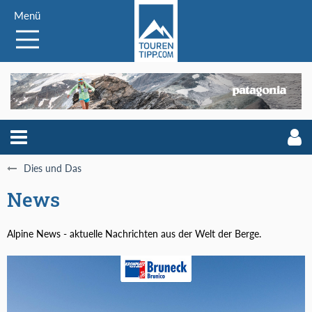
Menü
Dies und Das
News
Alpine News - aktuelle Nachrichten aus der Welt der Berge.