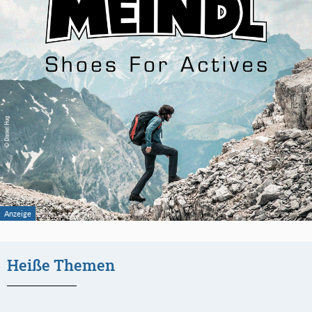
Heiße Themen