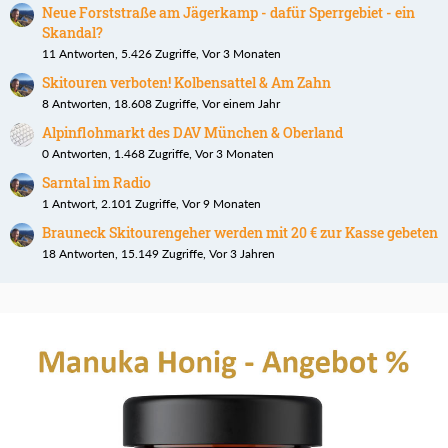
Neue Forststraße am Jägerkamp - dafür Sperrgebiet - ein
Skandal?
11 Antworten, 5.426 Zugriffe, Vor 3 Monaten
Skitouren verboten! Kolbensattel & Am Zahn
8 Antworten, 18.608 Zugriffe, Vor einem Jahr
Alpinflohmarkt des DAV München & Oberland
0 Antworten, 1.468 Zugriffe, Vor 3 Monaten
Sarntal im Radio
1 Antwort, 2.101 Zugriffe, Vor 9 Monaten
Brauneck Skitourengeher werden mit 20 € zur Kasse gebeten
18 Antworten, 15.149 Zugriffe, Vor 3 Jahren