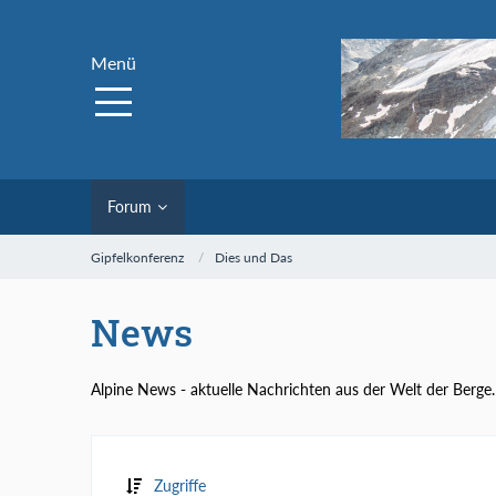
Menü
Forum
Gipfelkonferenz
Dies und Das
News
Alpine News - aktuelle Nachrichten aus der Welt der Berge.
Zugriffe