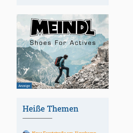
Heiße Themen