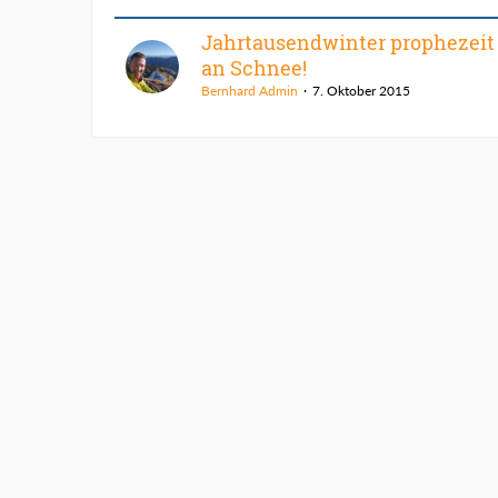
Jahrtausendwinter prophezeit
an Schnee!
Bernhard Admin
7. Oktober 2015