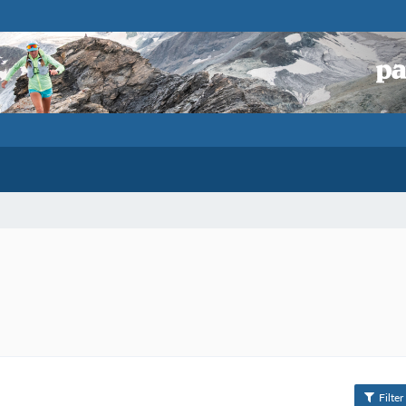
Filter