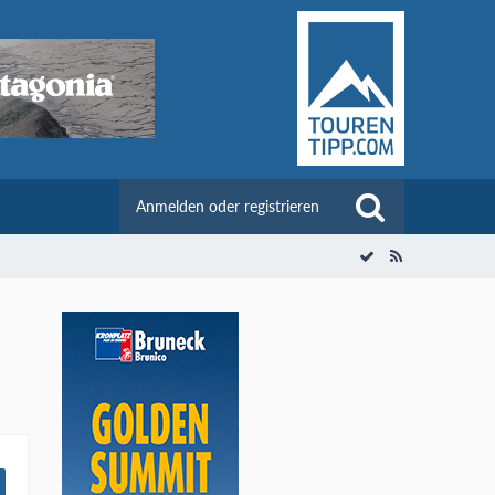
Anmelden oder registrieren