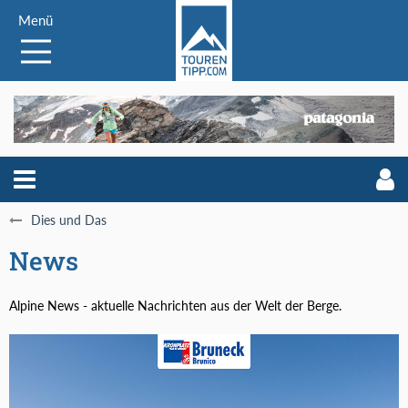
Menü
Dies und Das
News
Alpine News - aktuelle Nachrichten aus der Welt der Berge.