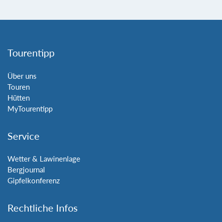
Tourentipp
Über uns
Touren
Hütten
MyTourentipp
Service
Wetter & Lawinenlage
Bergjournal
Gipfelkonferenz
Rechtliche Infos