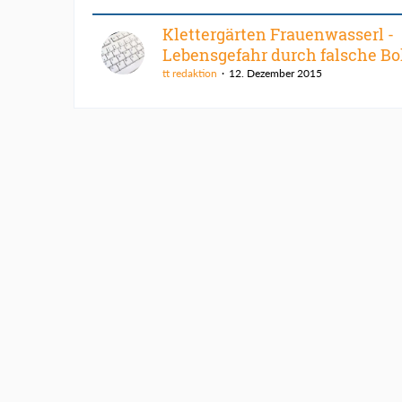
Klettergärten Frauenwasserl -
Lebensgefahr durch falsche B
tt redaktion
12. Dezember 2015