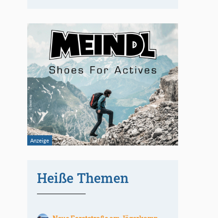
Heiße Themen