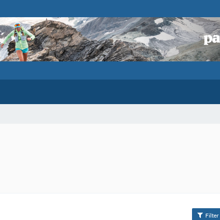
Filter