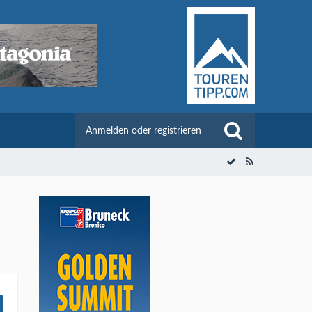
Anmelden oder registrieren