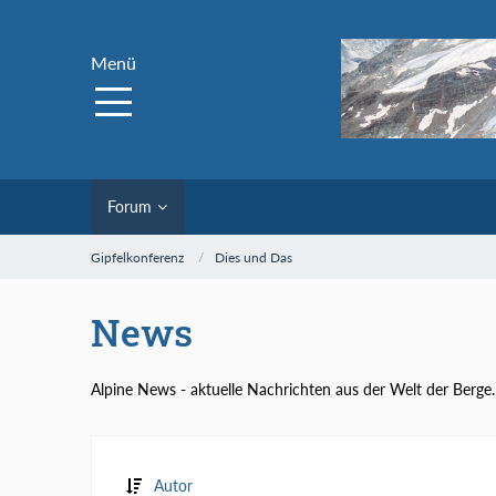
Menü
Forum
Gipfelkonferenz
Dies und Das
News
Alpine News - aktuelle Nachrichten aus der Welt der Berge.
Autor