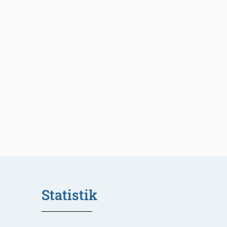
Statistik