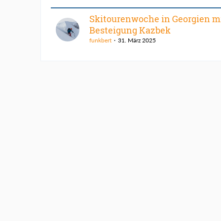
Skitourenwoche in Georgien m
Besteigung Kazbek
funkbert
31. März 2025