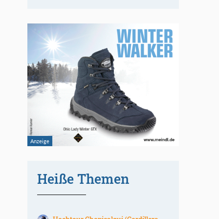
Heiße Themen