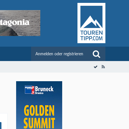
Anmelden oder registrieren