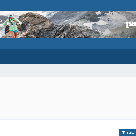
Filter