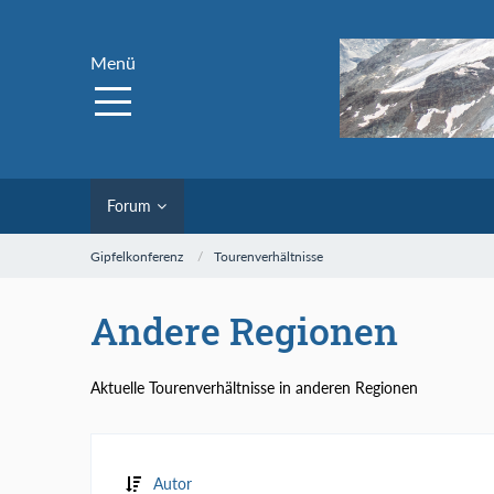
Menü
Forum
Gipfelkonferenz
Tourenverhältnisse
Andere Regionen
Aktuelle Tourenverhältnisse in anderen Regionen
Autor