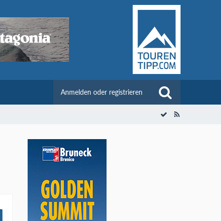
Anmelden oder registrieren