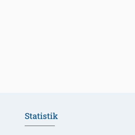
Statistik