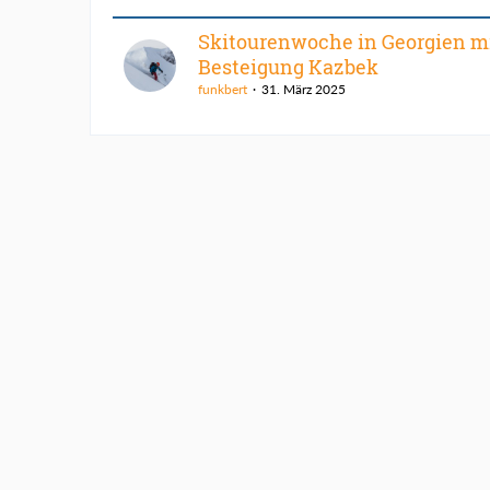
Skitourenwoche in Georgien m
Besteigung Kazbek
funkbert
31. März 2025