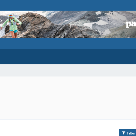
Filter