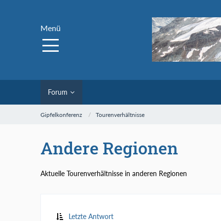
Menü
Forum
Gipfelkonferenz
Tourenverhältnisse
Andere Regionen
Aktuelle Tourenverhältnisse in anderen Regionen
Letzte Antwort