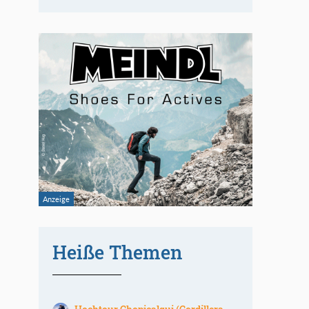
Heiße Themen