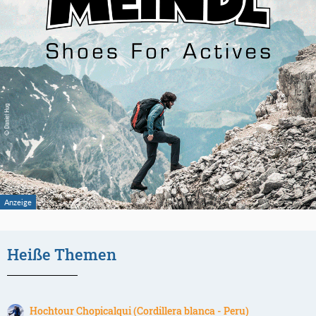
Heiße Themen
Hochtour Chopicalqui (Cordillera blanca - Peru)