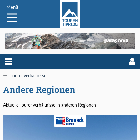
Menü
Tourenverhältnisse
Andere Regionen
Aktuelle Tourenverhältnisse in anderen Regionen