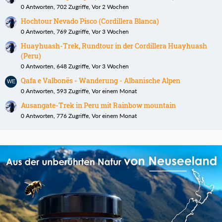
0 Antworten, 702 Zugriffe, Vor 2 Wochen
Hochtour Nevado Pisco (Cordillera Blanca)
0 Antworten, 769 Zugriffe, Vor 3 Wochen
Huayhuash-Trek, Rundtour in der Cordillera Huayhuash
(Peru)
0 Antworten, 648 Zugriffe, Vor 3 Wochen
Qafa e Valbonës - Wanderung - Albanische Alpen
0 Antworten, 593 Zugriffe, Vor einem Monat
Ausangate-Trek in Peru mit Rainbow mountain
0 Antworten, 776 Zugriffe, Vor einem Monat