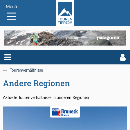
Menü
Tourenverhältnisse
Andere Regionen
Aktuelle Tourenverhältnisse in anderen Regionen