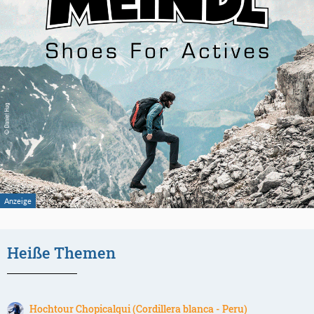
Heiße Themen
Hochtour Chopicalqui (Cordillera blanca - Peru)