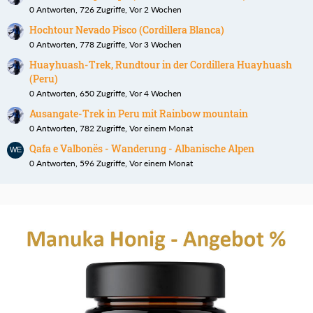
0 Antworten, 726 Zugriffe, Vor 2 Wochen
Hochtour Nevado Pisco (Cordillera Blanca)
0 Antworten, 778 Zugriffe, Vor 3 Wochen
Huayhuash-Trek, Rundtour in der Cordillera Huayhuash
(Peru)
0 Antworten, 650 Zugriffe, Vor 4 Wochen
Ausangate-Trek in Peru mit Rainbow mountain
0 Antworten, 782 Zugriffe, Vor einem Monat
Qafa e Valbonës - Wanderung - Albanische Alpen
0 Antworten, 596 Zugriffe, Vor einem Monat