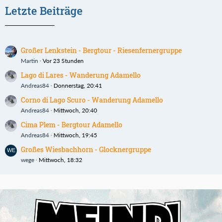
Letzte Beiträge
Großer Lenkstein - Bergtour - Riesenfernergruppe
Martin
Vor 23 Stunden
Lago di Lares - Wanderung Adamello
Andreas84
Donnerstag, 20:41
Corno di Lago Scuro - Wanderung Adamello
Andreas84
Mittwoch, 20:40
Cima Plem - Bergtour Adamello
Andreas84
Mittwoch, 19:45
Großes Wiesbachhorn - Glocknergruppe
wege
Mittwoch, 18:32