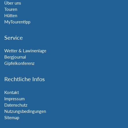
Über uns
Touren
Hütten
MyTourentipp
Service
Wetter & Lawinenlage
Bergjournal
Gipfelkonferenz
Rechtliche Infos
Kontakt
Impressum
Datenschutz
Nutzungsbedingungen
Sitemap