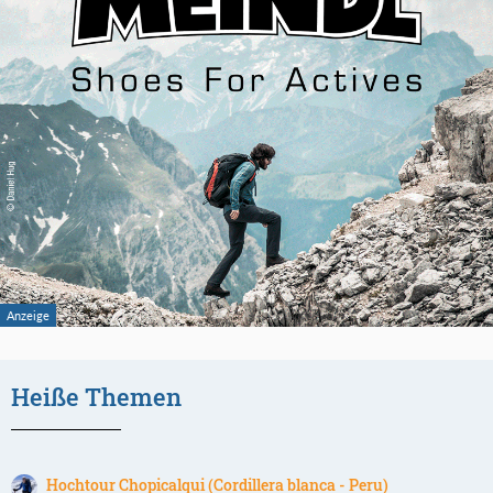
Heiße Themen
Hochtour Chopicalqui (Cordillera blanca - Peru)