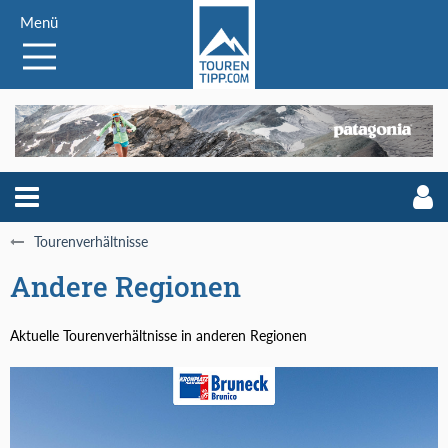
Menü
Tourenverhältnisse
Andere Regionen
Aktuelle Tourenverhältnisse in anderen Regionen