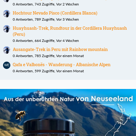
0 Antworten, 743 Zugriffe, Vor 2 Wochen
Hochtour Nevado Pisco (Cordillera Blanca)
0 Antworten, 789 Zugriffe, Vor 3 Wochen
Huayhuash-Trek, Rundtour in der Cordillera Huayhuash
(Peru)
0 Antworten, 664 Zugriffe, Vor 4 Wochen
Ausangate-Trek in Peru mit Rainbow mountain
0 Antworten, 785 Zugriffe, Vor einem Monat
Qafa e Valbonës - Wanderung - Albanische Alpen
0 Antworten, 599 Zugriffe, Vor einem Monat