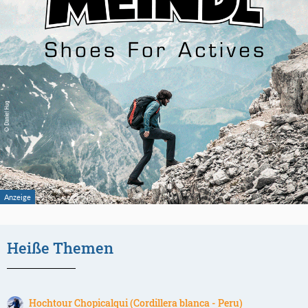
Heiße Themen
Hochtour Chopicalqui (Cordillera blanca - Peru)