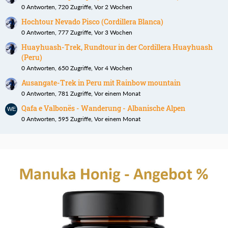
0 Antworten, 720 Zugriffe, Vor 2 Wochen
Hochtour Nevado Pisco (Cordillera Blanca)
0 Antworten, 777 Zugriffe, Vor 3 Wochen
Huayhuash-Trek, Rundtour in der Cordillera Huayhuash
(Peru)
0 Antworten, 650 Zugriffe, Vor 4 Wochen
Ausangate-Trek in Peru mit Rainbow mountain
0 Antworten, 781 Zugriffe, Vor einem Monat
Qafa e Valbonës - Wanderung - Albanische Alpen
0 Antworten, 595 Zugriffe, Vor einem Monat