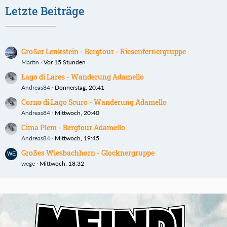
Letzte Beiträge
Großer Lenkstein - Bergtour - Riesenfernergruppe
Martin
Vor 15 Stunden
Lago di Lares - Wanderung Adamello
Andreas84
Donnerstag, 20:41
Corno di Lago Scuro - Wanderung Adamello
Andreas84
Mittwoch, 20:40
Cima Plem - Bergtour Adamello
Andreas84
Mittwoch, 19:45
Großes Wiesbachhorn - Glocknergruppe
wege
Mittwoch, 18:32