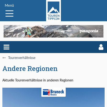
Menü
Tourenverhältnisse
Andere Regionen
Aktuelle Tourenverhältnisse in anderen Regionen