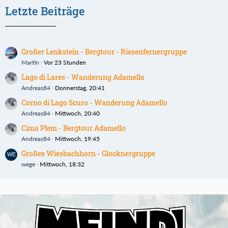
Letzte Beiträge
Großer Lenkstein - Bergtour - Riesenfernergruppe
Martin
Vor 23 Stunden
Lago di Lares - Wanderung Adamello
Andreas84
Donnerstag, 20:41
Corno di Lago Scuro - Wanderung Adamello
Andreas84
Mittwoch, 20:40
Cima Plem - Bergtour Adamello
Andreas84
Mittwoch, 19:45
Großes Wiesbachhorn - Glocknergruppe
wege
Mittwoch, 18:32