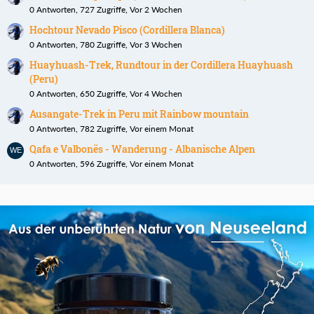
0 Antworten, 727 Zugriffe, Vor 2 Wochen
Hochtour Nevado Pisco (Cordillera Blanca)
0 Antworten, 780 Zugriffe, Vor 3 Wochen
Huayhuash-Trek, Rundtour in der Cordillera Huayhuash
(Peru)
0 Antworten, 650 Zugriffe, Vor 4 Wochen
Ausangate-Trek in Peru mit Rainbow mountain
0 Antworten, 782 Zugriffe, Vor einem Monat
Qafa e Valbonës - Wanderung - Albanische Alpen
0 Antworten, 596 Zugriffe, Vor einem Monat