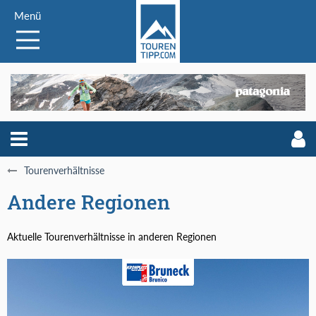
Menü
Tourenverhältnisse
Andere Regionen
Aktuelle Tourenverhältnisse in anderen Regionen