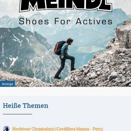
Heiße Themen
Hochtour Chopicalqui (Cordillera blanca - Peru)