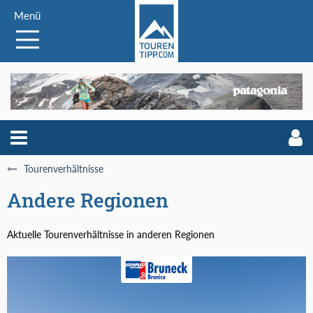
Menü
Tourenverhältnisse
Andere Regionen
Aktuelle Tourenverhältnisse in anderen Regionen