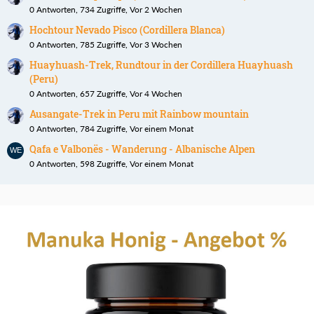
0 Antworten, 734 Zugriffe, Vor 2 Wochen
Hochtour Nevado Pisco (Cordillera Blanca)
0 Antworten, 785 Zugriffe, Vor 3 Wochen
Huayhuash-Trek, Rundtour in der Cordillera Huayhuash
(Peru)
0 Antworten, 657 Zugriffe, Vor 4 Wochen
Ausangate-Trek in Peru mit Rainbow mountain
0 Antworten, 784 Zugriffe, Vor einem Monat
Qafa e Valbonës - Wanderung - Albanische Alpen
0 Antworten, 598 Zugriffe, Vor einem Monat