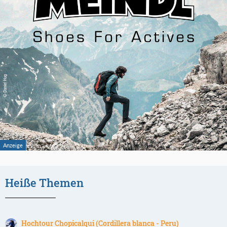
Heiße Themen
Hochtour Chopicalqui (Cordillera blanca - Peru)