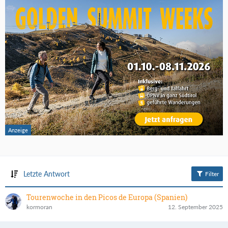
Letzte Antwort
Filter
Tourenwoche in den Picos de Europa (Spanien)
kormoran
12. September 2025