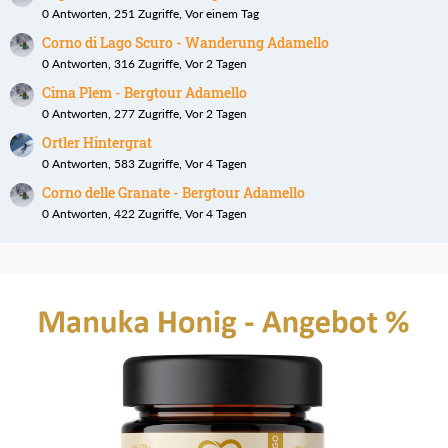
0 Antworten, 251 Zugriffe, Vor einem Tag
Corno di Lago Scuro - Wanderung Adamello
0 Antworten, 316 Zugriffe, Vor 2 Tagen
Cima Plem - Bergtour Adamello
0 Antworten, 277 Zugriffe, Vor 2 Tagen
Ortler Hintergrat
0 Antworten, 583 Zugriffe, Vor 4 Tagen
Corno delle Granate - Bergtour Adamello
0 Antworten, 422 Zugriffe, Vor 4 Tagen