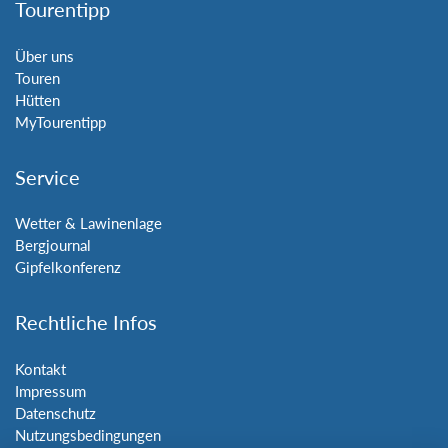
Tourentipp
Über uns
Touren
Hütten
MyTourentipp
Service
Wetter & Lawinenlage
Bergjournal
Gipfelkonferenz
Rechtliche Infos
Kontakt
Impressum
Datenschutz
Nutzungsbedingungen