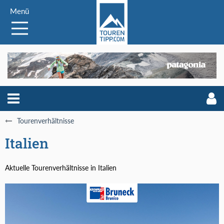
Menü
Tourenverhältnisse
Italien
Aktuelle Tourenverhältnisse in Italien