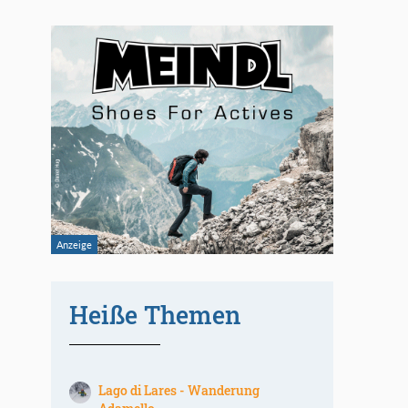
Heiße Themen
Lago di Lares - Wanderung