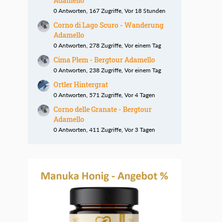
Adamello
0 Antworten, 167 Zugriffe, Vor 18 Stunden
Corno di Lago Scuro - Wanderung
Adamello
0 Antworten, 278 Zugriffe, Vor einem Tag
Cima Plem - Bergtour Adamello
0 Antworten, 238 Zugriffe, Vor einem Tag
Ortler Hintergrat
0 Antworten, 571 Zugriffe, Vor 4 Tagen
Corno delle Granate - Bergtour
Adamello
0 Antworten, 411 Zugriffe, Vor 3 Tagen