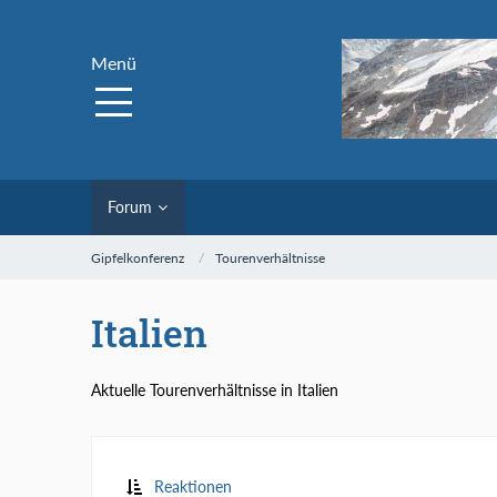
Menü
Forum
Gipfelkonferenz
Tourenverhältnisse
Italien
Aktuelle Tourenverhältnisse in Italien
Reaktionen