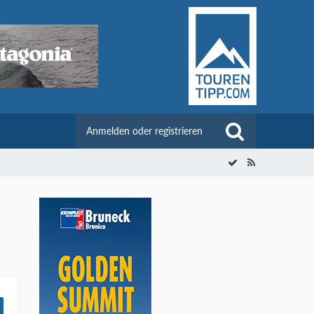
Anmelden oder registrieren