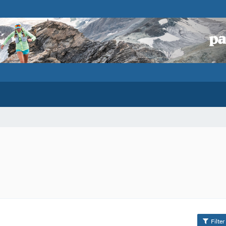
Filter