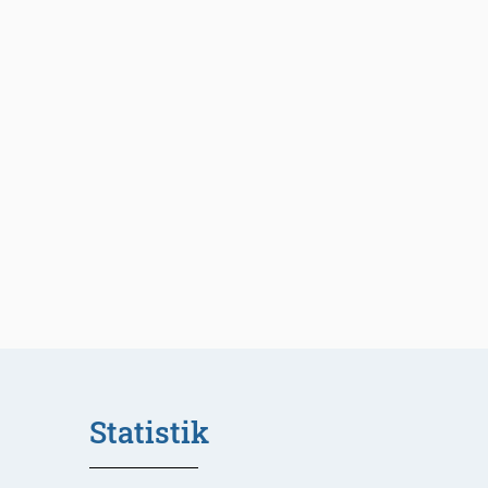
Statistik