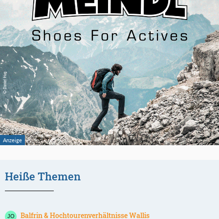
Heiße Themen
Balfrin & Hochtourenverhältnisse Wallis