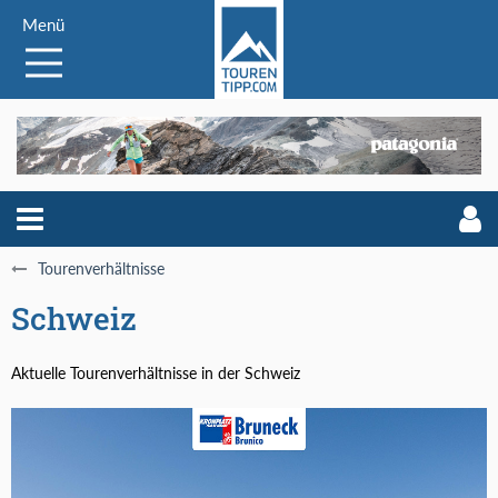
Menü
Tourenverhältnisse
Schweiz
Aktuelle Tourenverhältnisse in der Schweiz