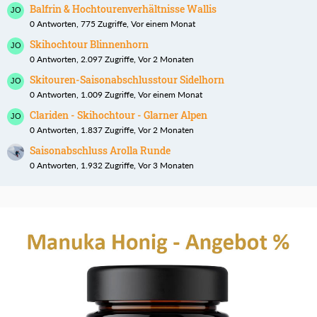
Balfrin & Hochtourenverhältnisse Wallis
0 Antworten, 775 Zugriffe, Vor einem Monat
Skihochtour Blinnenhorn
0 Antworten, 2.097 Zugriffe, Vor 2 Monaten
Skitouren-Saisonabschlusstour Sidelhorn
0 Antworten, 1.009 Zugriffe, Vor einem Monat
Clariden - Skihochtour - Glarner Alpen
0 Antworten, 1.837 Zugriffe, Vor 2 Monaten
Saisonabschluss Arolla Runde
0 Antworten, 1.932 Zugriffe, Vor 3 Monaten