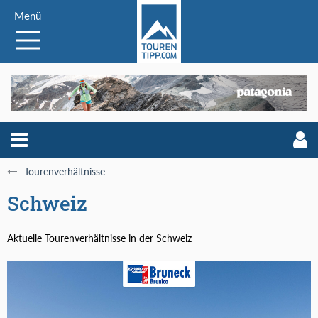
Menü
Tourenverhältnisse
Schweiz
Aktuelle Tourenverhältnisse in der Schweiz