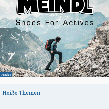
Heiße Themen