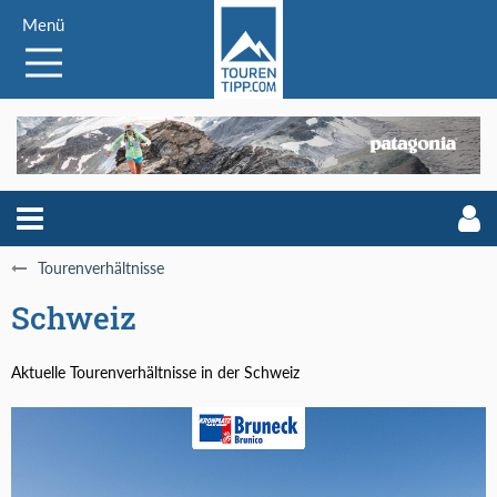
Menü
Tourenverhältnisse
Schweiz
Aktuelle Tourenverhältnisse in der Schweiz