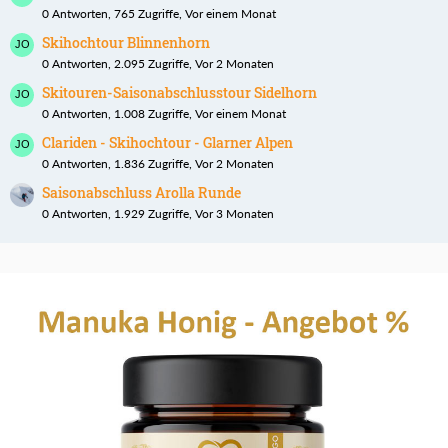
0 Antworten, 765 Zugriffe, Vor einem Monat
Skihochtour Blinnenhorn
0 Antworten, 2.095 Zugriffe, Vor 2 Monaten
Skitouren-Saisonabschlusstour Sidelhorn
0 Antworten, 1.008 Zugriffe, Vor einem Monat
Clariden - Skihochtour - Glarner Alpen
0 Antworten, 1.836 Zugriffe, Vor 2 Monaten
Saisonabschluss Arolla Runde
0 Antworten, 1.929 Zugriffe, Vor 3 Monaten