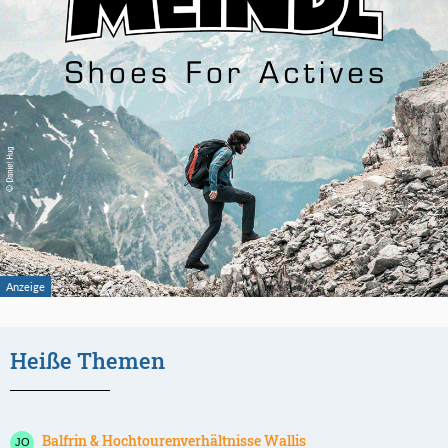
Heiße Themen
Balfrin & Hochtourenverhältnisse Wallis