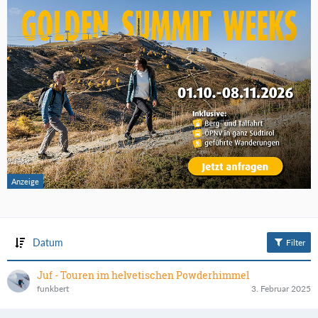
Datum
Filter
Juf - Touren im helvetischen Powderhimmel
funkbert
3. Februar 2025