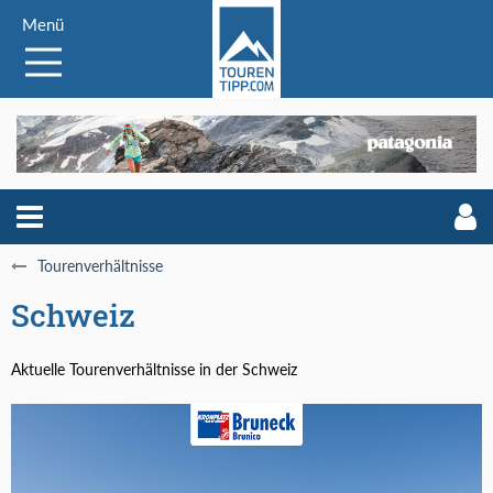
Menü
Tourenverhältnisse
Schweiz
Aktuelle Tourenverhältnisse in der Schweiz