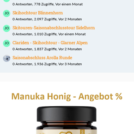
0 Antworten, 778 Zugriffe, Vor einem Monat
Skihochtour Blinnenhorn
0 Antworten, 2.097 Zugriffe, Vor 2 Monaten
Skitouren-Saisonabschlusstour Sidelhorn
0 Antworten, 1.010 Zugriffe, Vor einem Monat
Clariden - Skihochtour - Glarner Alpen
0 Antworten, 1.837 Zugriffe, Vor 2 Monaten
Saisonabschluss Arolla Runde
0 Antworten, 1.936 Zugriffe, Vor 3 Monaten