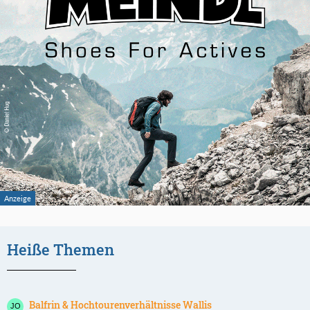
Heiße Themen
Balfrin & Hochtourenverhältnisse Wallis