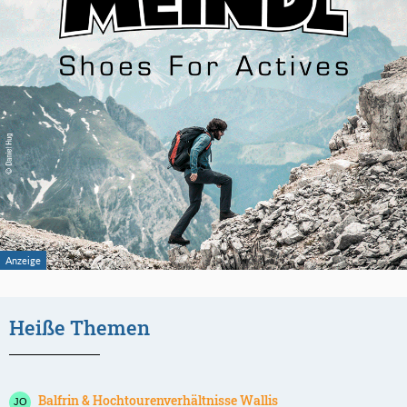
Heiße Themen
Balfrin & Hochtourenverhältnisse Wallis