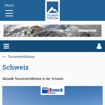
Menü
Tourenverhältnisse
Schweiz
Aktuelle Tourenverhältnisse in der Schweiz