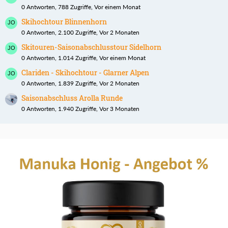
0 Antworten, 788 Zugriffe, Vor einem Monat
Skihochtour Blinnenhorn
0 Antworten, 2.100 Zugriffe, Vor 2 Monaten
Skitouren-Saisonabschlusstour Sidelhorn
0 Antworten, 1.014 Zugriffe, Vor einem Monat
Clariden - Skihochtour - Glarner Alpen
0 Antworten, 1.839 Zugriffe, Vor 2 Monaten
Saisonabschluss Arolla Runde
0 Antworten, 1.940 Zugriffe, Vor 3 Monaten