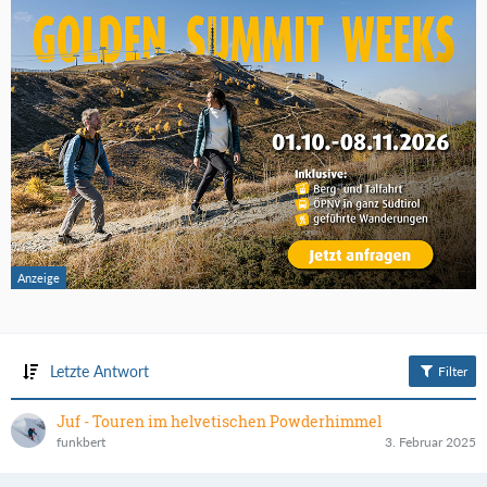
Letzte Antwort
Filter
Juf - Touren im helvetischen Powderhimmel
funkbert
3. Februar 2025