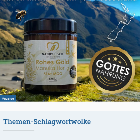
Themen-Schlagwortwolke