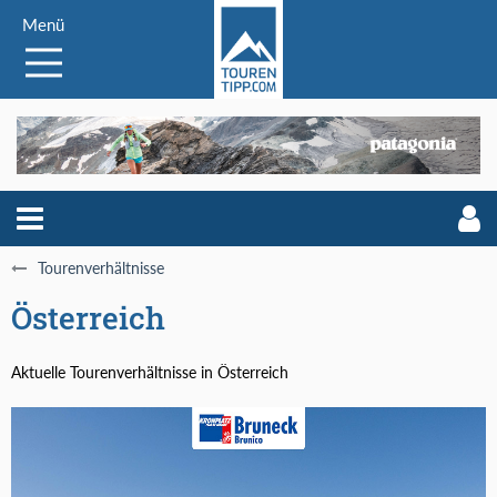
Menü
Tourenverhältnisse
Österreich
Aktuelle Tourenverhältnisse in Österreich