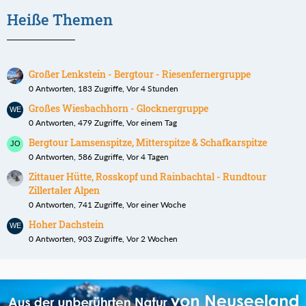
Heiße Themen
Großer Lenkstein - Bergtour - Riesenfernergruppe
0 Antworten, 183 Zugriffe, Vor 4 Stunden
Großes Wiesbachhorn - Glocknergruppe
0 Antworten, 479 Zugriffe, Vor einem Tag
Bergtour Lamsenspitze, Mitterspitze & Schafkarspitze
0 Antworten, 586 Zugriffe, Vor 4 Tagen
Zittauer Hütte, Rosskopf und Rainbachtal - Rundtour
Zillertaler Alpen
0 Antworten, 741 Zugriffe, Vor einer Woche
Hoher Dachstein
0 Antworten, 903 Zugriffe, Vor 2 Wochen