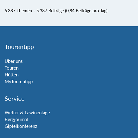
5.387 Themen
5.387 Beiträge (0,84 Beiträge pro Tag)
Tourentipp
Über uns
Touren
Hütten
MyTourentipp
Service
Wetter & Lawinenlage
Bergjournal
Gipfelkonferenz