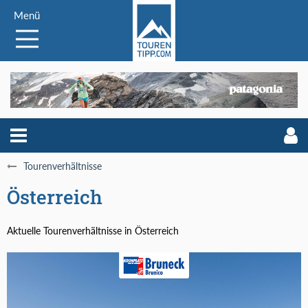
Menü
Tourenverhältnisse
Österreich
Aktuelle Tourenverhältnisse in Österreich