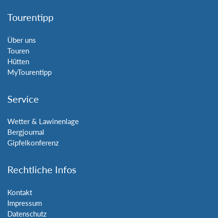
Tourentipp
Über uns
Touren
Hütten
MyTourentipp
Service
Wetter & Lawinenlage
Bergjournal
Gipfelkonferenz
Rechtliche Infos
Kontakt
Impressum
Datenschutz