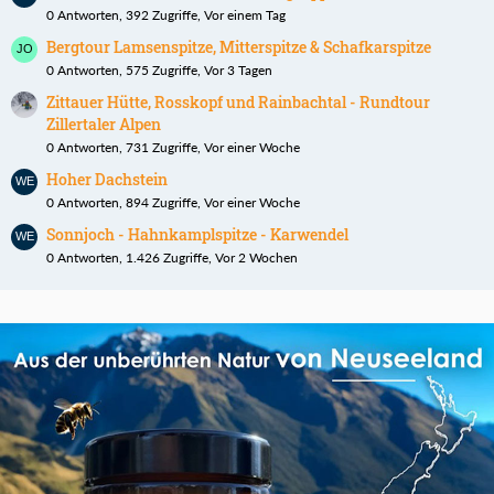
0 Antworten, 392 Zugriffe, Vor einem Tag
Bergtour Lamsenspitze, Mitterspitze & Schafkarspitze
0 Antworten, 575 Zugriffe, Vor 3 Tagen
Zittauer Hütte, Rosskopf und Rainbachtal - Rundtour
Zillertaler Alpen
0 Antworten, 731 Zugriffe, Vor einer Woche
Hoher Dachstein
0 Antworten, 894 Zugriffe, Vor einer Woche
Sonnjoch - Hahnkamplspitze - Karwendel
0 Antworten, 1.426 Zugriffe, Vor 2 Wochen