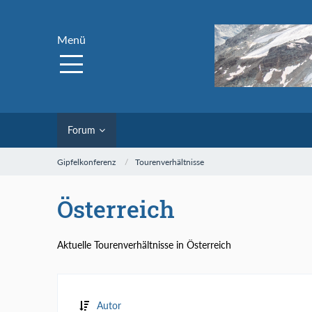
Menü
Forum
Gipfelkonferenz
Tourenverhältnisse
Österreich
Aktuelle Tourenverhältnisse in Österreich
Autor