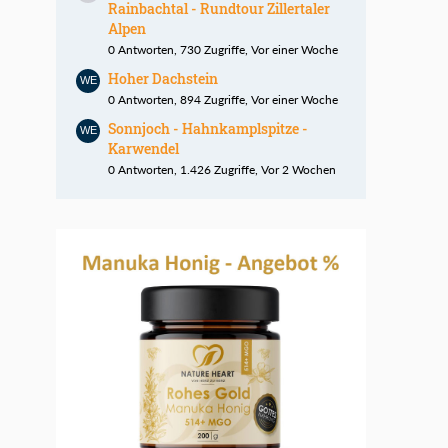
Rainbachtal - Rundtour Zillertaler
Alpen
0 Antworten, 730 Zugriffe, Vor einer Woche
Hoher Dachstein
0 Antworten, 894 Zugriffe, Vor einer Woche
Sonnjoch - Hahnkamplspitze -
Karwendel
0 Antworten, 1.426 Zugriffe, Vor 2 Wochen