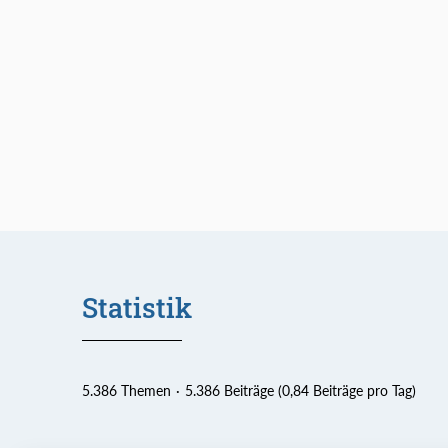
Statistik
5.386 Themen
5.386 Beiträge (0,84 Beiträge pro Tag)