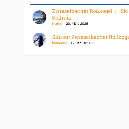
Zwieselbacher Roßkogel ++ Ski
Sellrain
Martin
20. März 2026
Skitour Zwieselbacher Roßkog
kormoran
17. Januar 2022