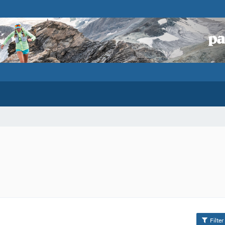
Filter