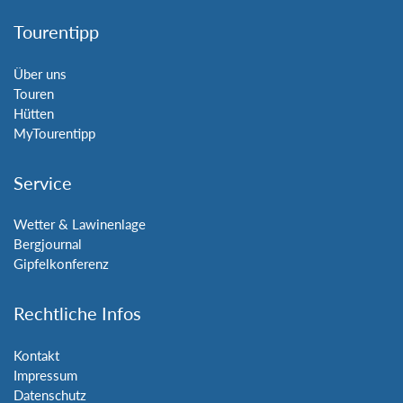
Tourentipp
Über uns
Touren
Hütten
MyTourentipp
Service
Wetter & Lawinenlage
Bergjournal
Gipfelkonferenz
Rechtliche Infos
Kontakt
Impressum
Datenschutz