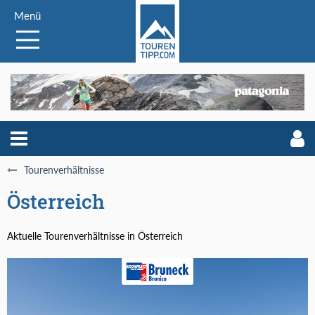
Menü
Tourenverhältnisse
Österreich
Aktuelle Tourenverhältnisse in Österreich