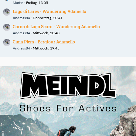
Martin
Freitag, 13:05
Lago di Lares - Wanderung Adamello
Andreas84
Donnerstag, 20:41
Corno di Lago Scuro - Wanderung Adamello
Andreas84
Mittwoch, 20:40
Cima Plem - Bergtour Adamello
Andreas84
Mittwoch, 19:45