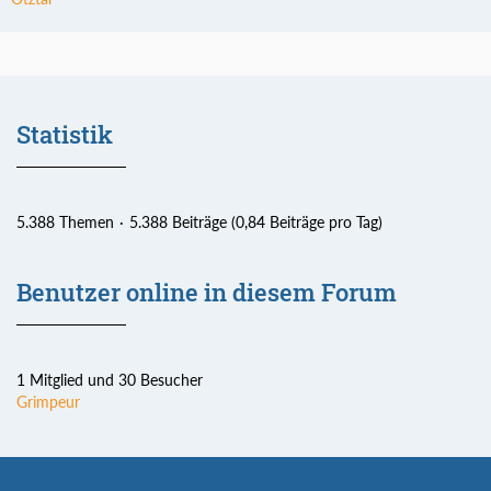
Statistik
5.388 Themen
5.388 Beiträge (0,84 Beiträge pro Tag)
Benutzer online in diesem Forum
1 Mitglied und 30 Besucher
Grimpeur