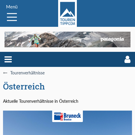
Menü
Tourenverhältnisse
Österreich
Aktuelle Tourenverhältnisse in Österreich