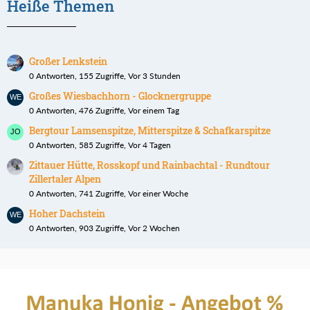
Heiße Themen
Großer Lenkstein
0 Antworten, 155 Zugriffe, Vor 3 Stunden
Großes Wiesbachhorn - Glocknergruppe
0 Antworten, 476 Zugriffe, Vor einem Tag
Bergtour Lamsenspitze, Mitterspitze & Schafkarspitze
0 Antworten, 585 Zugriffe, Vor 4 Tagen
Zittauer Hütte, Rosskopf und Rainbachtal - Rundtour
Zillertaler Alpen
0 Antworten, 741 Zugriffe, Vor einer Woche
Hoher Dachstein
0 Antworten, 903 Zugriffe, Vor 2 Wochen