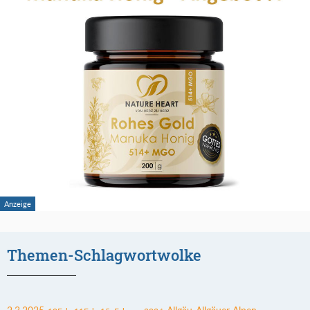
Themen-Schlagwortwolke