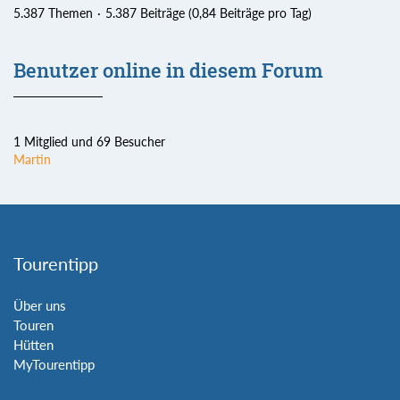
5.387 Themen
5.387 Beiträge (0,84 Beiträge pro Tag)
Benutzer online in diesem Forum
1 Mitglied und 69 Besucher
Martin
Tourentipp
Über uns
Touren
Hütten
MyTourentipp