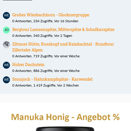
Großes Wiesbachhorn - Glocknergruppe
0 Antworten, 234 Zugriffe, Vor 16 Stunden
Bergtour Lamsenspitze, Mitterspitze & Schafkarspitze
0 Antworten, 540 Zugriffe, Vor 2 Tagen
Zittauer Hütte, Rosskopf und Rainbachtal - Rundtour
Zillertaler Alpen
0 Antworten, 719 Zugriffe, Vor einer Woche
Hoher Dachstein
0 Antworten, 886 Zugriffe, Vor einer Woche
Sonnjoch - Hahnkamplspitze - Karwendel
0 Antworten, 1.419 Zugriffe, Vor 2 Wochen