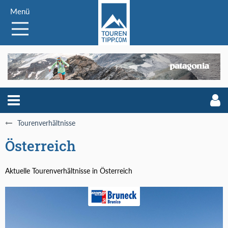
Menü
Tourenverhältnisse
Österreich
Aktuelle Tourenverhältnisse in Österreich