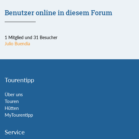
Benutzer online in diesem Forum
1 Mitglied und 31 Besucher
Julio Buendia
Tourentipp
Über uns
Touren
Hütten
MyTourentipp
Service