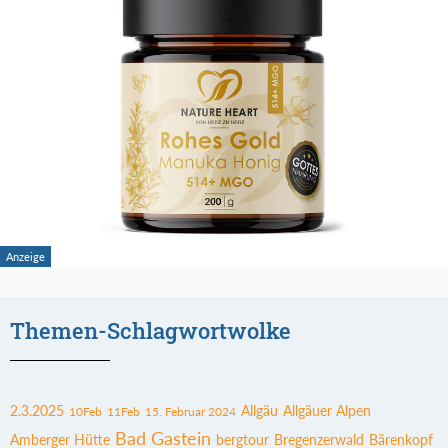
Themen-Schlagwortwolke
2.3.2025
Allgäu
Allgäuer Alpen
10Feb
11Feb
15. Februar 2024
Bad Gastein
Amberger Hütte
bergtour
Bregenzerwald
Bärenkopf