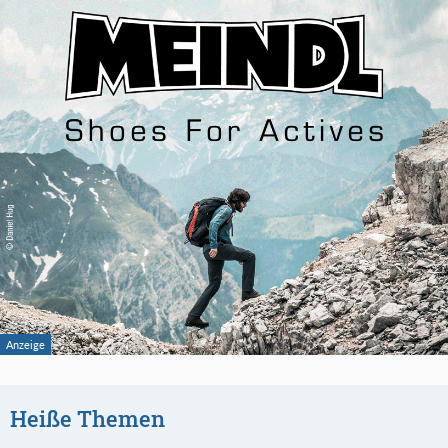
Heiße Themen