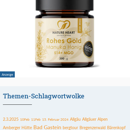
Themen-Schlagwortwolke
2.3.2025
Allgäu
Allgäuer Alpen
10Feb
11Feb
15. Februar 2024
Bad Gastein
Amberger Hütte
bergtour
Bregenzerwald
Bärenkopf