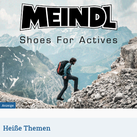
Heiße Themen