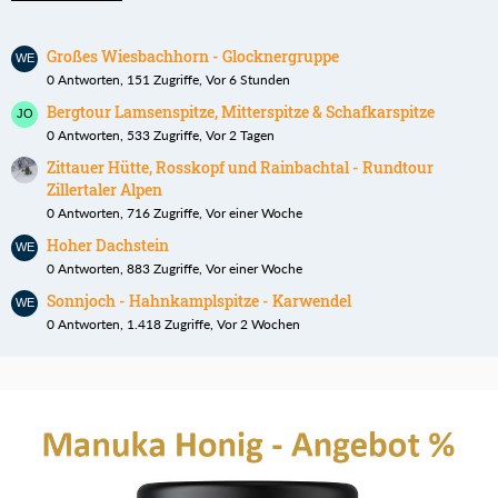
Großes Wiesbachhorn - Glocknergruppe
0 Antworten, 151 Zugriffe, Vor 6 Stunden
Bergtour Lamsenspitze, Mitterspitze & Schafkarspitze
0 Antworten, 533 Zugriffe, Vor 2 Tagen
Zittauer Hütte, Rosskopf und Rainbachtal - Rundtour
Zillertaler Alpen
0 Antworten, 716 Zugriffe, Vor einer Woche
Hoher Dachstein
0 Antworten, 883 Zugriffe, Vor einer Woche
Sonnjoch - Hahnkamplspitze - Karwendel
0 Antworten, 1.418 Zugriffe, Vor 2 Wochen