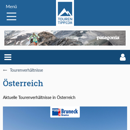
Menü
Tourenverhältnisse
Österreich
Aktuelle Tourenverhältnisse in Österreich