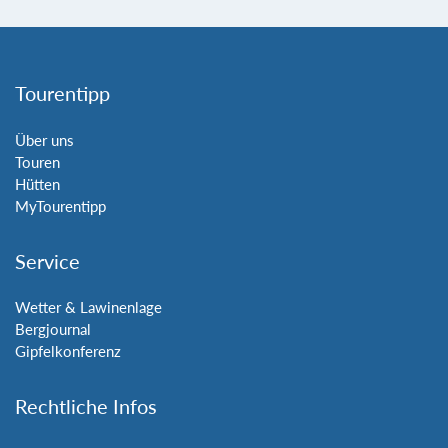
Tourentipp
Über uns
Touren
Hütten
MyTourentipp
Service
Wetter & Lawinenlage
Bergjournal
Gipfelkonferenz
Rechtliche Infos