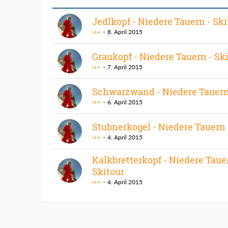
Jedlkopf - Niedere Tauern - Ski
i++
8. April 2015
Graukopf - Niedere Tauern - Sk
i++
7. April 2015
Schwarzwand - Niedere Tauern 
i++
6. April 2015
Stubnerkogel - Niedere Tauern 
i++
4. April 2015
Kalkbretterkopf - Niedere Taue
Skitour
i++
4. April 2015