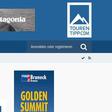
Anmelden oder registrieren