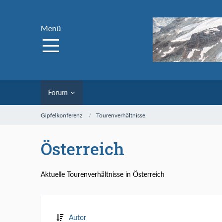
Menü
Forum
Gipfelkonferenz
Tourenverhältnisse
Österreich
Aktuelle Tourenverhältnisse in Österreich
Autor