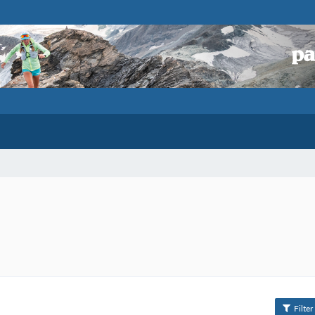
Filter