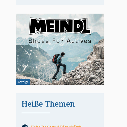
Heiße Themen