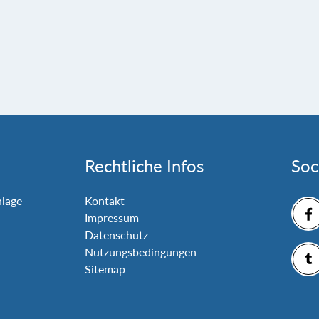
Rechtliche Infos
Soc
nlage
Kontakt
Impressum
Datenschutz
Nutzungsbedingungen
Sitemap