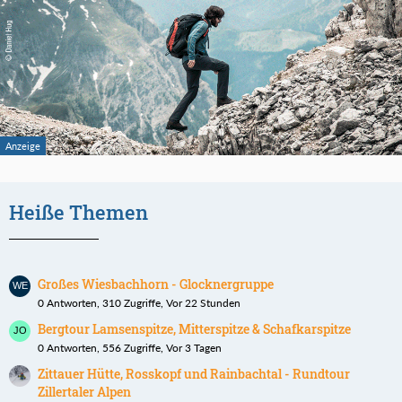
Heiße Themen
Großes Wiesbachhorn - Glocknergruppe
0 Antworten, 310 Zugriffe, Vor 22 Stunden
Bergtour Lamsenspitze, Mitterspitze & Schafkarspitze
0 Antworten, 556 Zugriffe, Vor 3 Tagen
Zittauer Hütte, Rosskopf und Rainbachtal - Rundtour
Zillertaler Alpen