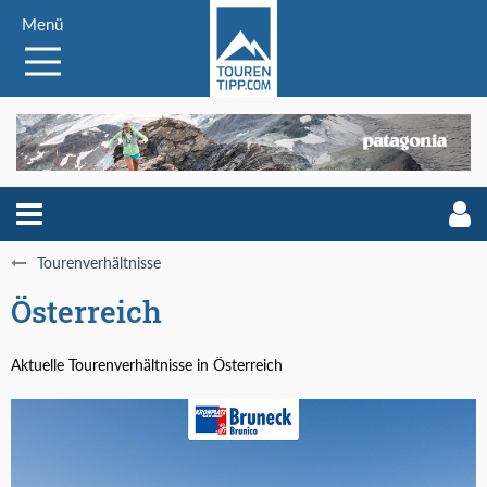
Menü
Tourenverhältnisse
Österreich
Aktuelle Tourenverhältnisse in Österreich