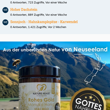
0 Antworten, 723 Zugriffe, Vor einer Woche
Hoher Dachstein
0 Antworten, 889 Zugriffe, Vor einer Woche
Sonnjoch - Hahnkamplspitze - Karwendel
0 Antworten, 1.421 Zugriffe, Vor 2 Wochen