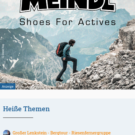
Heiße Themen
Großer Lenkstein - Bergtour - Riesenfernergruppe