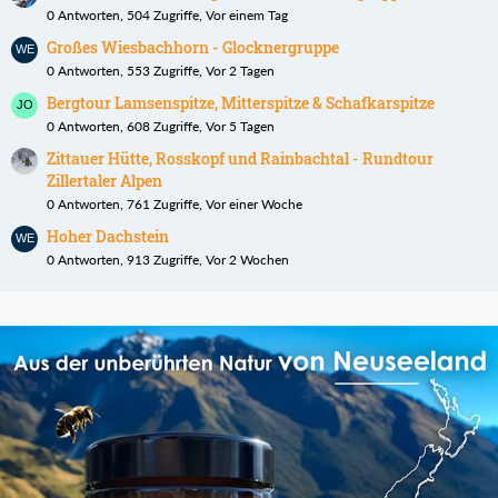
0 Antworten, 504 Zugriffe, Vor einem Tag
Großes Wiesbachhorn - Glocknergruppe
0 Antworten, 553 Zugriffe, Vor 2 Tagen
Bergtour Lamsenspitze, Mitterspitze & Schafkarspitze
0 Antworten, 608 Zugriffe, Vor 5 Tagen
Zittauer Hütte, Rosskopf und Rainbachtal - Rundtour
Zillertaler Alpen
0 Antworten, 761 Zugriffe, Vor einer Woche
Hoher Dachstein
0 Antworten, 913 Zugriffe, Vor 2 Wochen