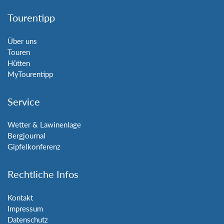
Tourentipp
Über uns
Touren
Hütten
MyTourentipp
Service
Wetter & Lawinenlage
Bergjournal
Gipfelkonferenz
Rechtliche Infos
Kontakt
Impressum
Datenschutz