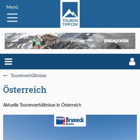
Menü
Tourenverhältnisse
Österreich
Aktuelle Tourenverhältnisse in Österreich