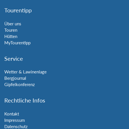
Tourentipp
Über uns
Touren
Hütten
MyTourentipp
Service
Wetter & Lawinenlage
Bergjournal
Gipfelkonferenz
Rechtliche Infos
Kontakt
Impressum
Datenschutz