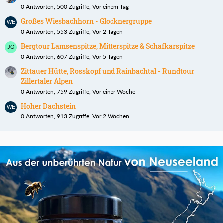
0 Antworten, 500 Zugriffe, Vor einem Tag
Großes Wiesbachhorn - Glocknergruppe
0 Antworten, 553 Zugriffe, Vor 2 Tagen
Bergtour Lamsenspitze, Mitterspitze & Schafkarspitze
0 Antworten, 607 Zugriffe, Vor 5 Tagen
Zittauer Hütte, Rosskopf und Rainbachtal - Rundtour
Zillertaler Alpen
0 Antworten, 759 Zugriffe, Vor einer Woche
Hoher Dachstein
0 Antworten, 913 Zugriffe, Vor 2 Wochen