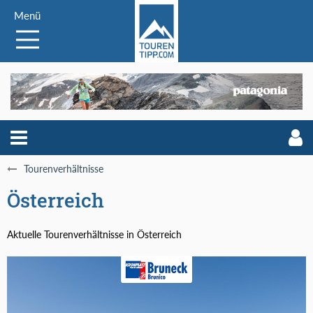
Menü
Tourenverhältnisse
Österreich
Aktuelle Tourenverhältnisse in Österreich