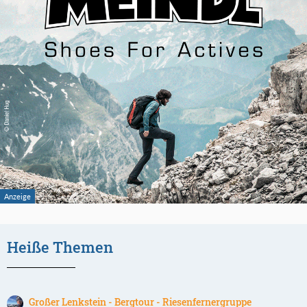
Heiße Themen
Großer Lenkstein - Bergtour - Riesenfernergruppe