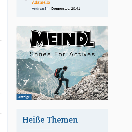
Adamello
Andreas84
Donnerstag, 20:41
Heiße Themen