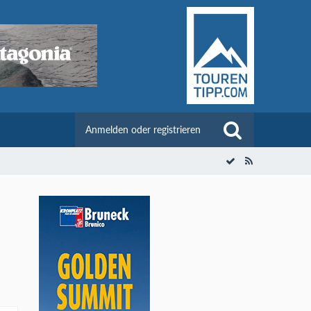
Anmelden oder registrieren