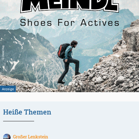
Heiße Themen
Großer Lenkstein