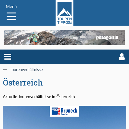
Menü
Tourenverhältnisse
Österreich
Aktuelle Tourenverhältnisse in Österreich