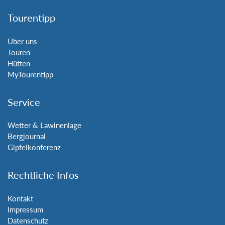
Tourentipp
Über uns
Touren
Hütten
MyTourentipp
Service
Wetter & Lawinenlage
Bergjournal
Gipfelkonferenz
Rechtliche Infos
Kontakt
Impressum
Datenschutz