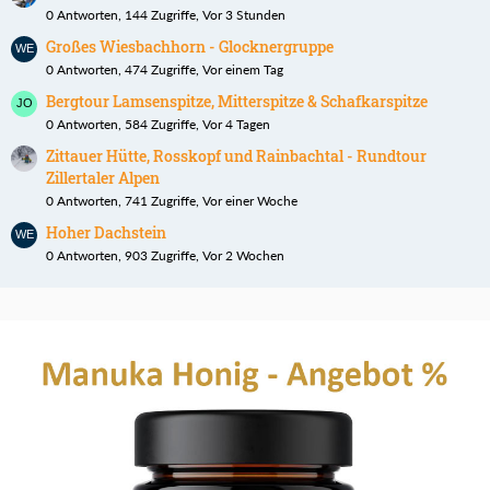
0 Antworten, 144 Zugriffe, Vor 3 Stunden
Großes Wiesbachhorn - Glocknergruppe
0 Antworten, 474 Zugriffe, Vor einem Tag
Bergtour Lamsenspitze, Mitterspitze & Schafkarspitze
0 Antworten, 584 Zugriffe, Vor 4 Tagen
Zittauer Hütte, Rosskopf und Rainbachtal - Rundtour
Zillertaler Alpen
0 Antworten, 741 Zugriffe, Vor einer Woche
Hoher Dachstein
0 Antworten, 903 Zugriffe, Vor 2 Wochen