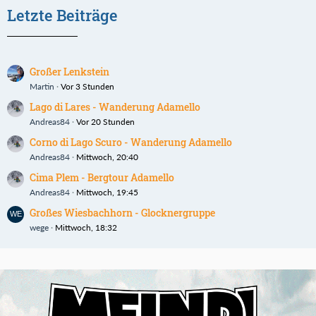
Letzte Beiträge
Großer Lenkstein
Martin
Vor 3 Stunden
Lago di Lares - Wanderung Adamello
Andreas84
Vor 20 Stunden
Corno di Lago Scuro - Wanderung Adamello
Andreas84
Mittwoch, 20:40
Cima Plem - Bergtour Adamello
Andreas84
Mittwoch, 19:45
Großes Wiesbachhorn - Glocknergruppe
wege
Mittwoch, 18:32