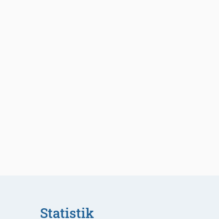
Statistik