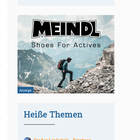
Heiße Themen