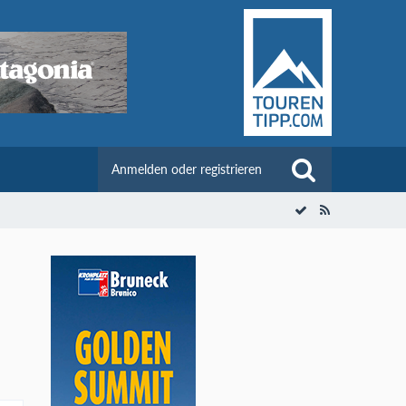
Anmelden oder registrieren