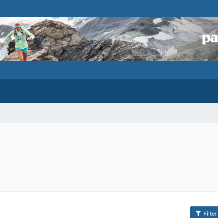
Filter