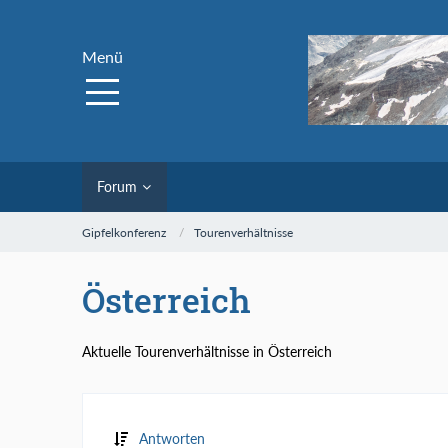
Menü
Forum
Gipfelkonferenz
Tourenverhältnisse
Österreich
Aktuelle Tourenverhältnisse in Österreich
Antworten