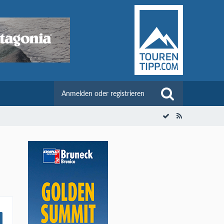
Anmelden oder registrieren