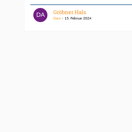
Gröbner Hals
Dara
15. Februar 2024