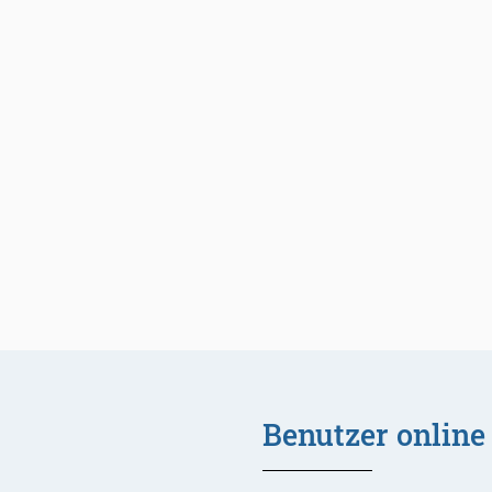
Benutzer online