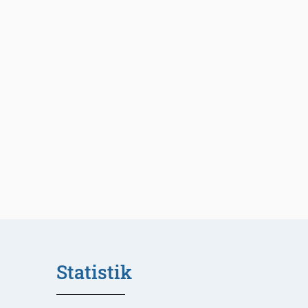
Statistik