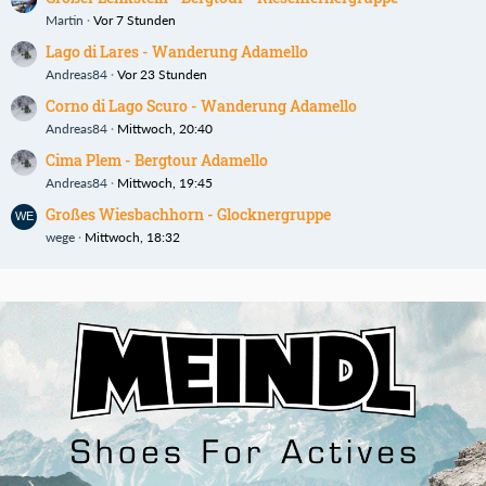
Martin
Vor 7 Stunden
Lago di Lares - Wanderung Adamello
Andreas84
Vor 23 Stunden
Corno di Lago Scuro - Wanderung Adamello
Andreas84
Mittwoch, 20:40
Cima Plem - Bergtour Adamello
Andreas84
Mittwoch, 19:45
Großes Wiesbachhorn - Glocknergruppe
wege
Mittwoch, 18:32