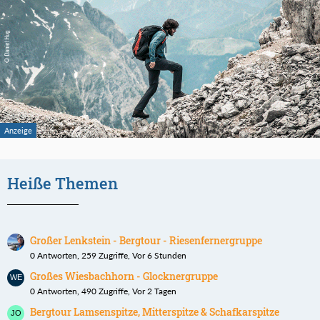
Heiße Themen
Großer Lenkstein - Bergtour - Riesenfernergruppe
0 Antworten, 259 Zugriffe, Vor 6 Stunden
Großes Wiesbachhorn - Glocknergruppe
0 Antworten, 490 Zugriffe, Vor 2 Tagen
Bergtour Lamsenspitze, Mitterspitze & Schafkarspitze