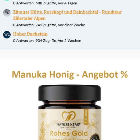
0 Antworten, 588 Zugriffe, Vor 4 Tagen
Zittauer Hütte, Rosskopf und Rainbachtal - Rundtour
Zillertaler Alpen
0 Antworten, 741 Zugriffe, Vor einer Woche
Hoher Dachstein
0 Antworten, 904 Zugriffe, Vor 2 Wochen