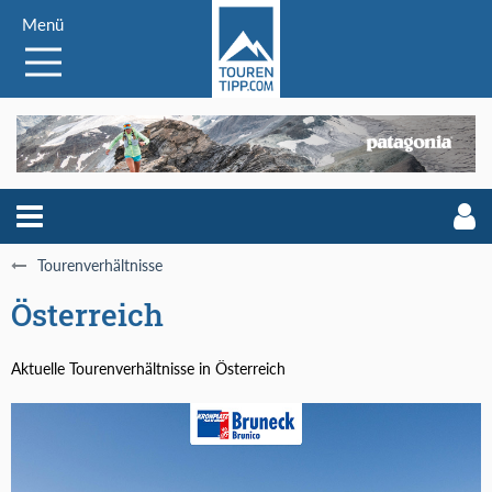
Menü
Tourenverhältnisse
Österreich
Aktuelle Tourenverhältnisse in Österreich