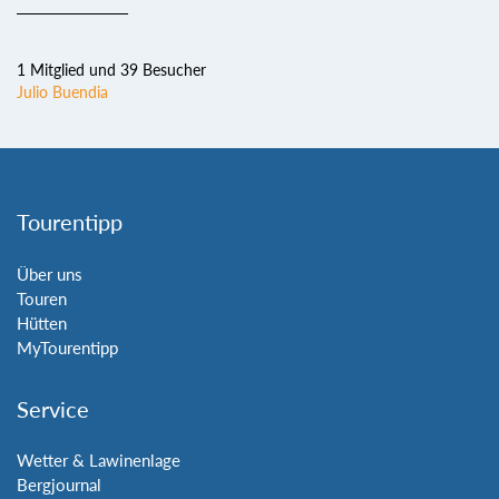
1 Mitglied und 39 Besucher
Julio Buendia
Tourentipp
Über uns
Touren
Hütten
MyTourentipp
Service
Wetter & Lawinenlage
Bergjournal