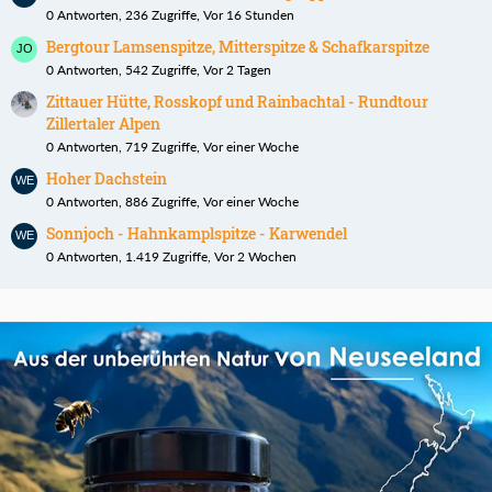
0 Antworten, 236 Zugriffe, Vor 16 Stunden
Bergtour Lamsenspitze, Mitterspitze & Schafkarspitze
0 Antworten, 542 Zugriffe, Vor 2 Tagen
Zittauer Hütte, Rosskopf und Rainbachtal - Rundtour
Zillertaler Alpen
0 Antworten, 719 Zugriffe, Vor einer Woche
Hoher Dachstein
0 Antworten, 886 Zugriffe, Vor einer Woche
Sonnjoch - Hahnkamplspitze - Karwendel
0 Antworten, 1.419 Zugriffe, Vor 2 Wochen