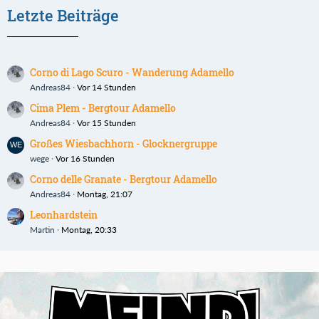
Letzte Beiträge
Corno di Lago Scuro - Wanderung Adamello
Andreas84
Vor 14 Stunden
Cima Plem - Bergtour Adamello
Andreas84
Vor 15 Stunden
Großes Wiesbachhorn - Glocknergruppe
wege
Vor 16 Stunden
Corno delle Granate - Bergtour Adamello
Andreas84
Montag, 21:07
Leonhardstein
Martin
Montag, 20:33