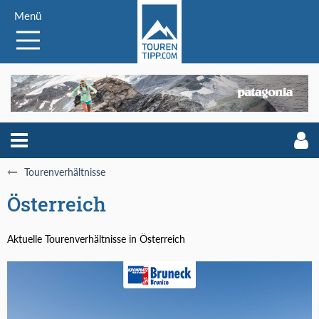
Menü
Tourenverhältnisse
Österreich
Aktuelle Tourenverhältnisse in Österreich