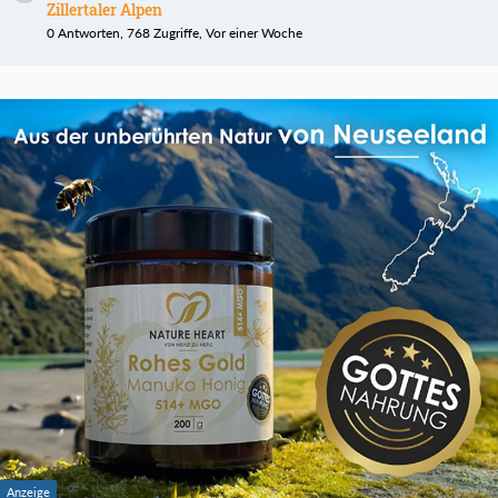
Zillertaler Alpen
0 Antworten, 768 Zugriffe, Vor einer Woche