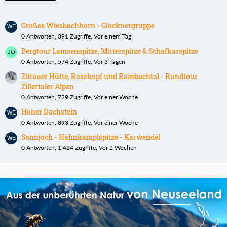
Großes Wiesbachhorn - Glocknergruppe
0 Antworten, 391 Zugriffe, Vor einem Tag
Bergtour Lamsenspitze, Mitterspitze & Schafkarspitze
0 Antworten, 574 Zugriffe, Vor 3 Tagen
Zittauer Hütte, Rosskopf und Rainbachtal - Rundtour
Zillertaler Alpen
0 Antworten, 729 Zugriffe, Vor einer Woche
Hoher Dachstein
0 Antworten, 893 Zugriffe, Vor einer Woche
Sonnjoch - Hahnkamplspitze - Karwendel
0 Antworten, 1.424 Zugriffe, Vor 2 Wochen