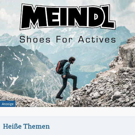
Heiße Themen