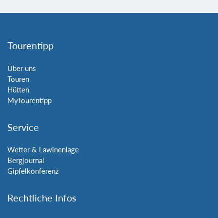
Tourentipp
Über uns
Touren
Hütten
MyTourentipp
Service
Wetter & Lawinenlage
Bergjournal
Gipfelkonferenz
Rechtliche Infos