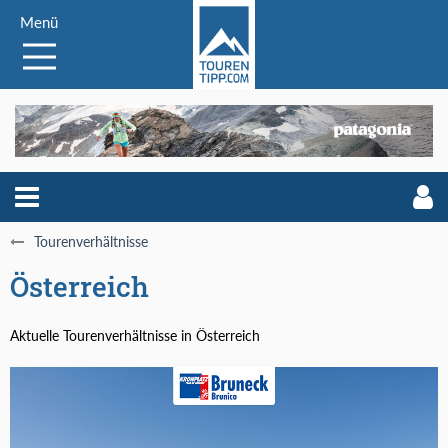
Menü
Tourenverhältnisse
Österreich
Aktuelle Tourenverhältnisse in Österreich