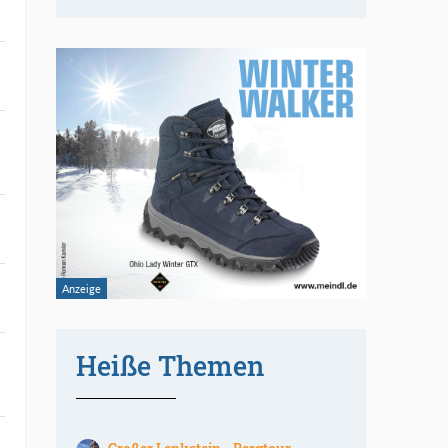
Heiße Themen