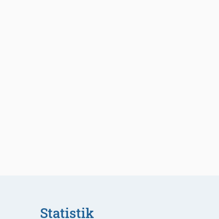
Statistik