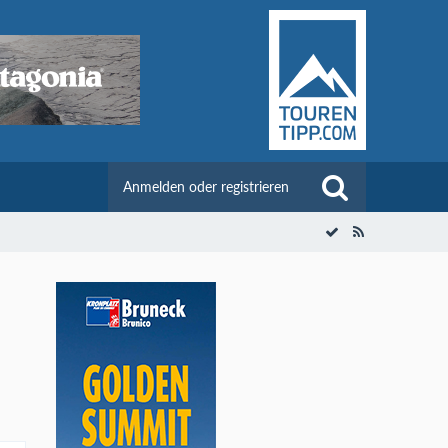
Anmelden oder registrieren