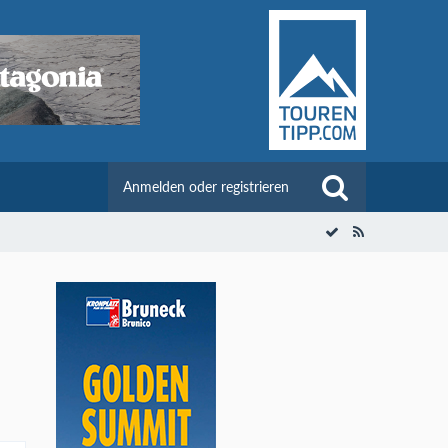
Anmelden oder registrieren