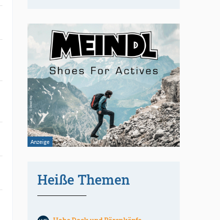
Heiße Themen