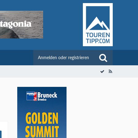
Anmelden oder registrieren