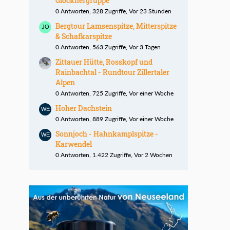
Glocknergruppe
0 Antworten, 328 Zugriffe, Vor 23 Stunden
Bergtour Lamsenspitze, Mitterspitze
& Schafkarspitze
0 Antworten, 563 Zugriffe, Vor 3 Tagen
Zittauer Hütte, Rosskopf und
Rainbachtal - Rundtour Zillertaler
Alpen
0 Antworten, 725 Zugriffe, Vor einer Woche
Hoher Dachstein
0 Antworten, 889 Zugriffe, Vor einer Woche
Sonnjoch - Hahnkamplspitze -
Karwendel
0 Antworten, 1.422 Zugriffe, Vor 2 Wochen