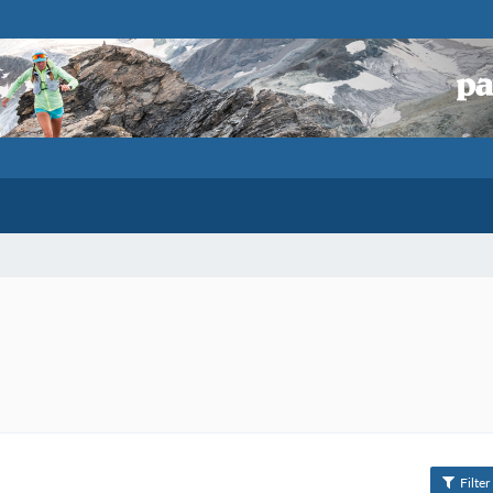
Filter