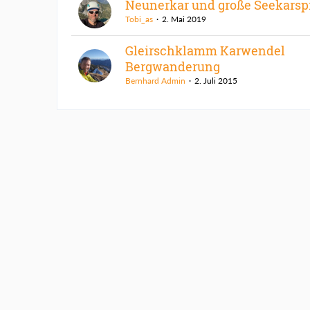
Neunerkar und große Seekarsp
Tobi_as
2. Mai 2019
Gleirschklamm Karwendel
Bergwanderung
Bernhard Admin
2. Juli 2015