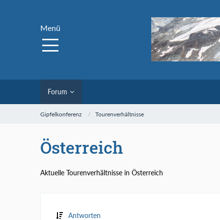
Menü
Forum
Gipfelkonferenz
Tourenverhältnisse
Österreich
Aktuelle Tourenverhältnisse in Österreich
Antworten