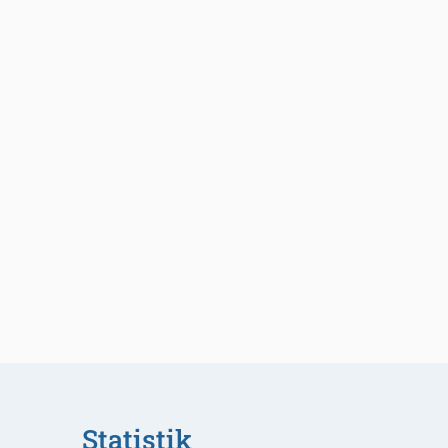
Statistik