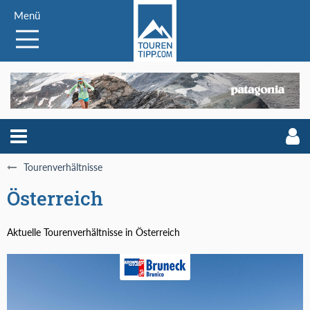
Menü
Tourenverhältnisse
Österreich
Aktuelle Tourenverhältnisse in Österreich