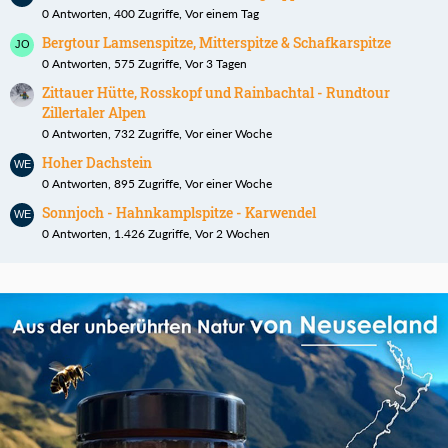
0 Antworten, 400 Zugriffe, Vor einem Tag
Bergtour Lamsenspitze, Mitterspitze & Schafkarspitze
0 Antworten, 575 Zugriffe, Vor 3 Tagen
Zittauer Hütte, Rosskopf und Rainbachtal - Rundtour
Zillertaler Alpen
0 Antworten, 732 Zugriffe, Vor einer Woche
Hoher Dachstein
0 Antworten, 895 Zugriffe, Vor einer Woche
Sonnjoch - Hahnkamplspitze - Karwendel
0 Antworten, 1.426 Zugriffe, Vor 2 Wochen