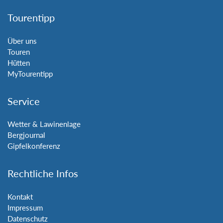
Tourentipp
Über uns
Touren
Hütten
MyTourentipp
Service
Wetter & Lawinenlage
Bergjournal
Gipfelkonferenz
Rechtliche Infos
Kontakt
Impressum
Datenschutz