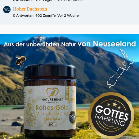
Hoher Dachstein
0 Antworten, 902 Zugriffe, Vor 2 Wochen