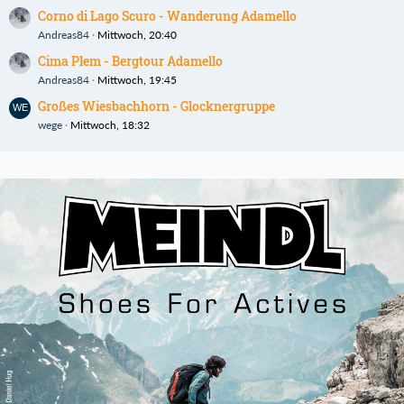
Corno di Lago Scuro - Wanderung Adamello
Andreas84
Mittwoch, 20:40
Cima Plem - Bergtour Adamello
Andreas84
Mittwoch, 19:45
Großes Wiesbachhorn - Glocknergruppe
wege
Mittwoch, 18:32