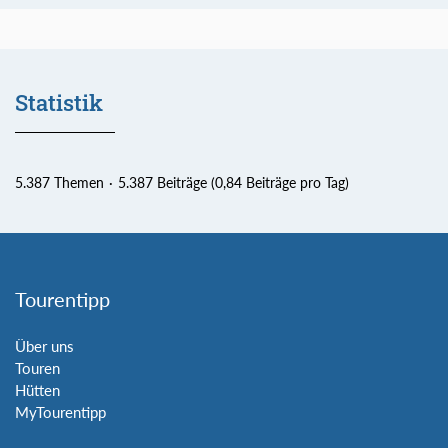
Statistik
5.387 Themen
5.387 Beiträge (0,84 Beiträge pro Tag)
Tourentipp
Über uns
Touren
Hütten
MyTourentipp