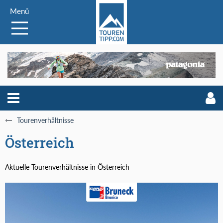
Menü
Tourenverhältnisse
Österreich
Aktuelle Tourenverhältnisse in Österreich