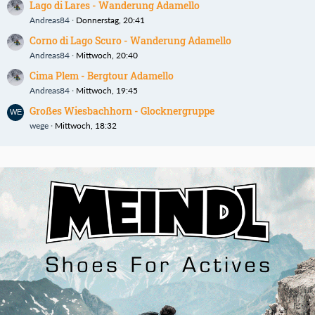
Lago di Lares - Wanderung Adamello
Andreas84
Donnerstag, 20:41
Corno di Lago Scuro - Wanderung Adamello
Andreas84
Mittwoch, 20:40
Cima Plem - Bergtour Adamello
Andreas84
Mittwoch, 19:45
Großes Wiesbachhorn - Glocknergruppe
wege
Mittwoch, 18:32