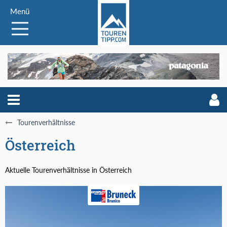
Menü
Tourenverhältnisse
Österreich
Aktuelle Tourenverhältnisse in Österreich