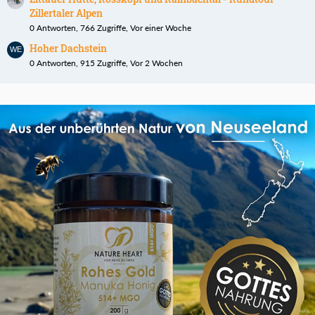
Zillertaler Alpen
0 Antworten, 766 Zugriffe, Vor einer Woche
Hoher Dachstein
0 Antworten, 915 Zugriffe, Vor 2 Wochen