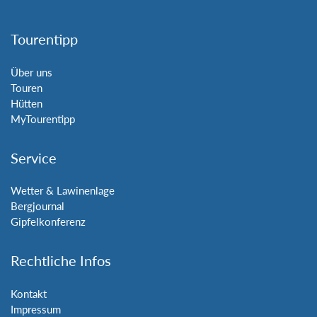
Tourentipp
Über uns
Touren
Hütten
MyTourentipp
Service
Wetter & Lawinenlage
Bergjournal
Gipfelkonferenz
Rechtliche Infos
Kontakt
Impressum