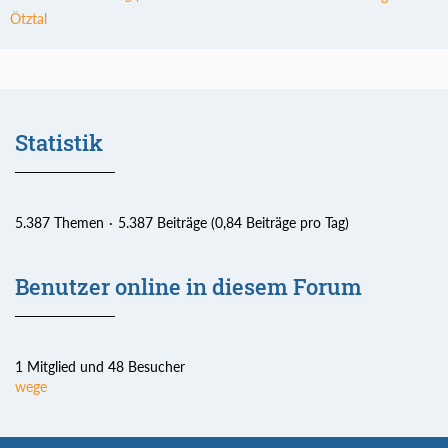
Ötztal
Statistik
5.387 Themen
5.387 Beiträge (0,84 Beiträge pro Tag)
Benutzer online in diesem Forum
1 Mitglied und 48 Besucher
wege