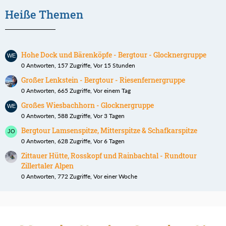
Heiße Themen
Hohe Dock und Bärenköpfe - Bergtour - Glocknergruppe
0 Antworten, 157 Zugriffe, Vor 15 Stunden
Großer Lenkstein - Bergtour - Riesenfernergruppe
0 Antworten, 665 Zugriffe, Vor einem Tag
Großes Wiesbachhorn - Glocknergruppe
0 Antworten, 588 Zugriffe, Vor 3 Tagen
Bergtour Lamsenspitze, Mitterspitze & Schafkarspitze
0 Antworten, 628 Zugriffe, Vor 6 Tagen
Zittauer Hütte, Rosskopf und Rainbachtal - Rundtour
Zillertaler Alpen
0 Antworten, 772 Zugriffe, Vor einer Woche