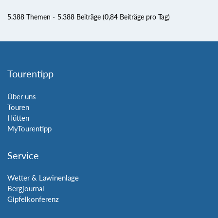
5.388 Themen
5.388 Beiträge (0,84 Beiträge pro Tag)
Tourentipp
Über uns
Touren
Hütten
MyTourentipp
Service
Wetter & Lawinenlage
Bergjournal
Gipfelkonferenz