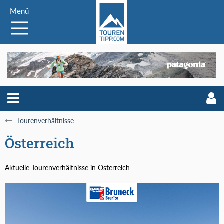
Menü
Tourenverhältnisse
Österreich
Aktuelle Tourenverhältnisse in Österreich