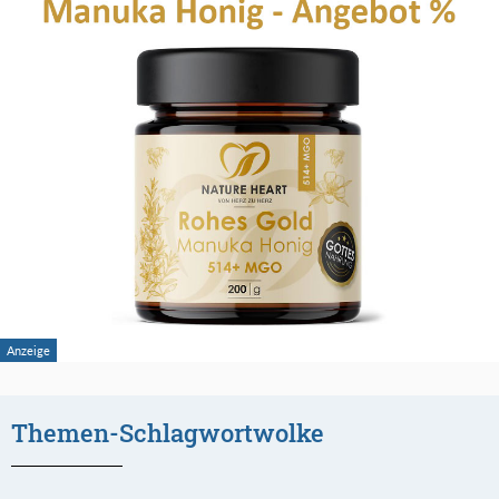
Themen-Schlagwortwolke