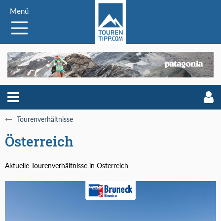
Menü
Tourenverhältnisse
Österreich
Aktuelle Tourenverhältnisse in Österreich