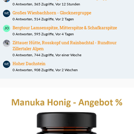
0 Antworten, 365 Zugriffe, Vor 12 Stunden
Großes Wiesbachhorn - Glocknergruppe
0 Antworten, 514 Zugriffe, Vor 2 Tagen
Bergtour Lamsenspitze, Mitterspitze & Schafkarspitze
0 Antworten, 595 Zugriffe, Vor 4 Tagen
Zittauer Hütte, Rosskopf und Rainbachtal - Rundtour
Zillertaler Alpen
0 Antworten, 744 Zugriffe, Vor einer Woche
Hoher Dachstein
0 Antworten, 908 Zugriffe, Vor 2 Wochen