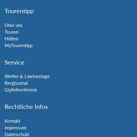
Tourentipp
Über uns
Touren
Hütten
MyTourentipp
Service
Wetter & Lawinenlage
Bergjournal
Gipfelkonferenz
Rechtliche Infos
Kontakt
Impressum
Datenschutz