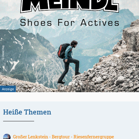
Heiße Themen
Großer Lenkstein - Bergtour - Riesenfernergruppe