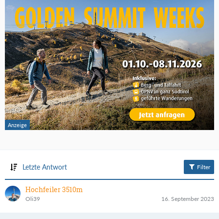
Letzte Antwort
Filter
Hochfeiler 3510m
Oli39
16. September 2023