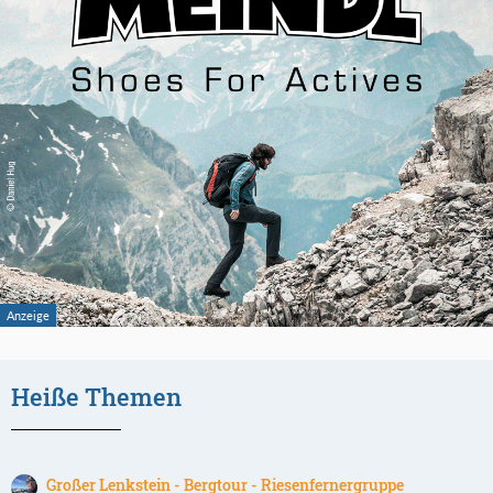
Heiße Themen
Großer Lenkstein - Bergtour - Riesenfernergruppe