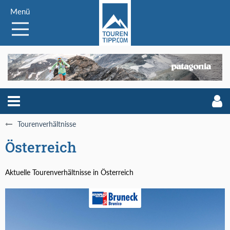
Menü
Tourenverhältnisse
Österreich
Aktuelle Tourenverhältnisse in Österreich