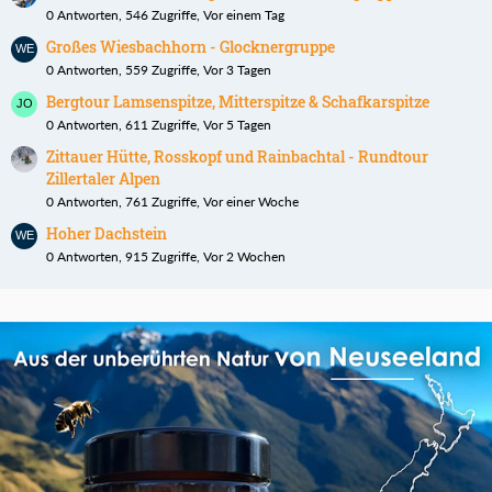
0 Antworten, 546 Zugriffe, Vor einem Tag
Großes Wiesbachhorn - Glocknergruppe
0 Antworten, 559 Zugriffe, Vor 3 Tagen
Bergtour Lamsenspitze, Mitterspitze & Schafkarspitze
0 Antworten, 611 Zugriffe, Vor 5 Tagen
Zittauer Hütte, Rosskopf und Rainbachtal - Rundtour
Zillertaler Alpen
0 Antworten, 761 Zugriffe, Vor einer Woche
Hoher Dachstein
0 Antworten, 915 Zugriffe, Vor 2 Wochen