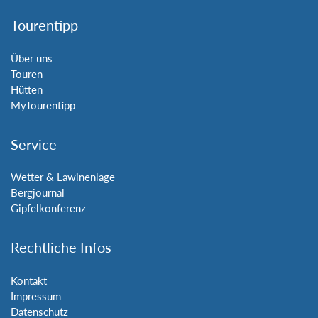
Tourentipp
Über uns
Touren
Hütten
MyTourentipp
Service
Wetter & Lawinenlage
Bergjournal
Gipfelkonferenz
Rechtliche Infos
Kontakt
Impressum
Datenschutz